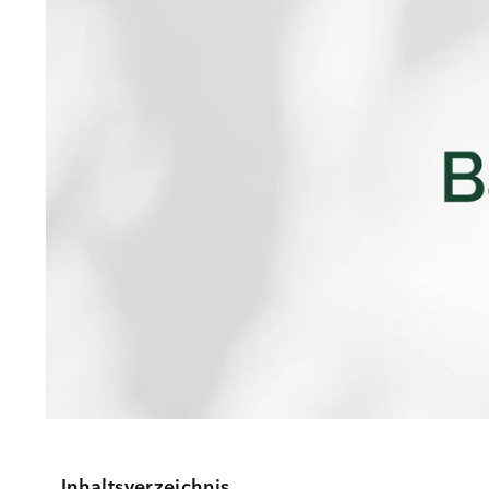
Inhaltsverzeichnis