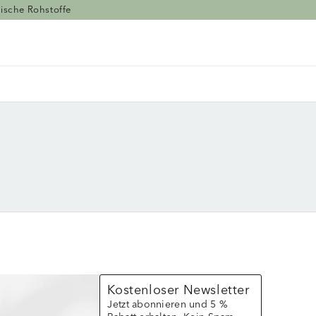
ische Rohstoffe
Kostenloser Newsletter
Jetzt abonnieren und 5 %