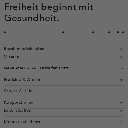
Freiheit beginnt mit
Gesundheit.
Bezahlmöglichkeiten
Versand
Newsletter & 5% Erstkäuferrabatt
Produkte & Wissen
Service & Hilfe
Kooperationen
Lebenskraftpur
Kontakt aufnehmen