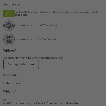
Zertifikate
Ein Großteil unserer Produkte ist biozertifiziert. Unser Anspruch ist Bio
oder besser.
Lebenskraftpur ist HACCP-zertifiziert
Lebenskraftpur ist GMP-zertifiziert
Widerruf
Sie möchten vom Kaufvertrag zurücktreten?
Vertrag widerrufen
Impressum
Datenschutz
Widerruf
AGB
© 2026 Lebenskraftpur GmbH. Alle Rechte vorbehalten.