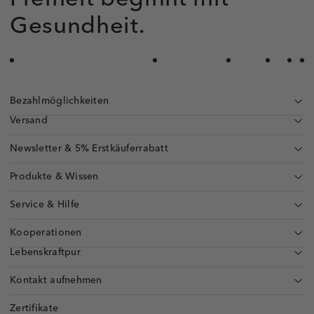
Gesundheit.
Bezahlmöglichkeiten
Versand
Newsletter & 5% Erstkäuferrabatt
Produkte & Wissen
Service & Hilfe
Kooperationen
Lebenskraftpur
Kontakt aufnehmen
Zertifikate