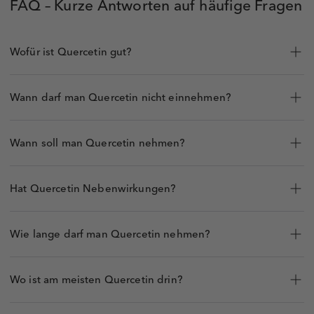
FAQ – Kurze Antworten auf häufige Fragen
Wofür ist Quercetin gut?
Wann darf man Quercetin nicht einnehmen?
Wann soll man Quercetin nehmen?
Hat Quercetin Nebenwirkungen?
Wie lange darf man Quercetin nehmen?
Wo ist am meisten Quercetin drin?