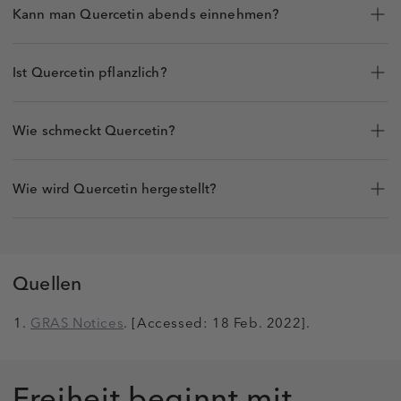
Kann man Quercetin abends einnehmen?
Ist Quercetin pflanzlich?
Wie schmeckt Quercetin?
Wie wird Quercetin hergestellt?
Quellen
GRAS Notices
. [Accessed: 18 Feb. 2022].
Freiheit beginnt mit