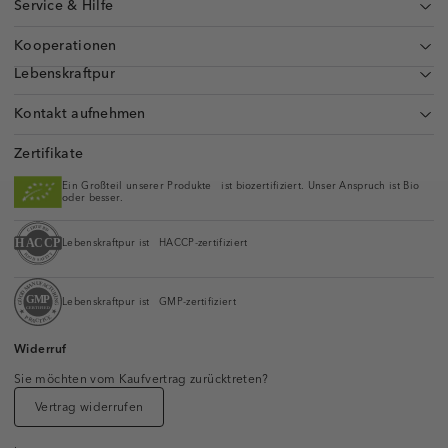
Service & Hilfe
Kooperationen
Lebenskraftpur
Kontakt aufnehmen
Zertifikate
Ein Großteil unserer Produkte ist biozertifiziert. Unser Anspruch ist Bio
oder besser.
Lebenskraftpur ist HACCP-zertifiziert
Lebenskraftpur ist GMP-zertifiziert
Widerruf
Sie möchten vom Kaufvertrag zurücktreten?
Vertrag widerrufen