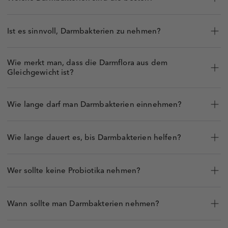
Ist es sinnvoll, Darmbakterien zu nehmen?
Wie merkt man, dass die Darmflora aus dem
Gleichgewicht ist?
Wie lange darf man Darmbakterien einnehmen?
Wie lange dauert es, bis Darmbakterien helfen?
Wer sollte keine Probiotika nehmen?
Wann sollte man Darmbakterien nehmen?