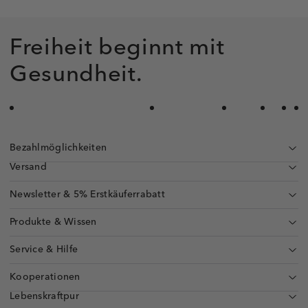
Freiheit beginnt mit
Gesundheit.
Bezahlmöglichkeiten
Versand
Newsletter & 5% Erstkäuferrabatt
Produkte & Wissen
Service & Hilfe
Kooperationen
Lebenskraftpur