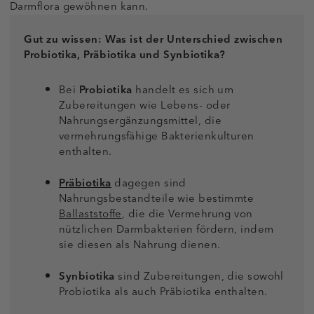
Darmflora gewöhnen kann.
Gut zu wissen: Was ist der Unterschied zwischen
Probiotika, Präbiotika und Synbiotika?
Bei
Probiotika
handelt es sich um
Zubereitungen wie Lebens- oder
Nahrungsergänzungsmittel, die
vermehrungsfähige Bakterienkulturen
enthalten.
Präbiotika
dagegen sind
Nahrungsbestandteile wie bestimmte
Ballaststoffe
, die die Vermehrung von
nützlichen Darmbakterien fördern, indem
sie diesen als Nahrung dienen.
Synbiotika
sind Zubereitungen, die sowohl
Probiotika als auch Präbiotika enthalten.