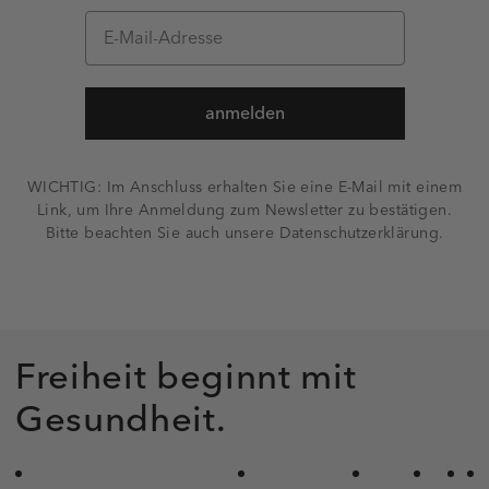
anmelden
WICHTIG: Im Anschluss erhalten Sie eine E-Mail mit einem
Link, um Ihre Anmeldung zum Newsletter zu bestätigen.
Bitte beachten Sie auch unsere Datenschutzerklärung.
Freiheit beginnt mit
Gesundheit.