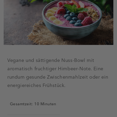
Vegane und sättigende Nuss-Bowl mit
aromatisch fruchtiger Himbeer-Note. Eine
rundum gesunde Zwischenmahlzeit oder ein
energiereiches Frühstück.
Gesamtzeit: 10 Minuten