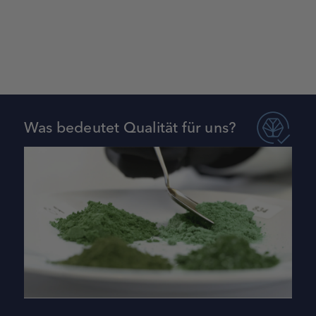
Was bedeutet Qualität für uns?