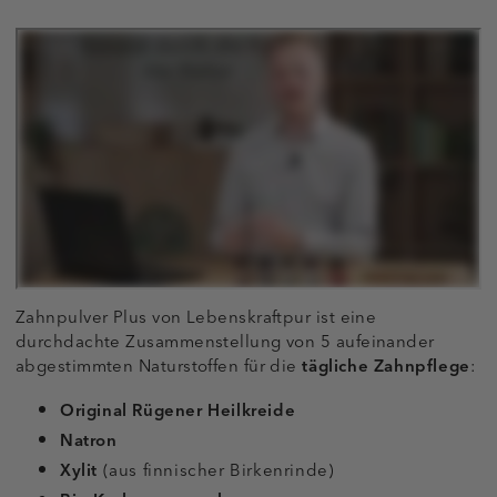
Zahnpulver Plus von Lebenskraftpur ist eine
durchdachte Zusammenstellung von 5 aufeinander
abgestimmten Naturstoffen für die
tägliche Zahnpflege
:
Original Rügener Heilkreide
Natron
Xylit
(aus finnischer Birkenrinde)