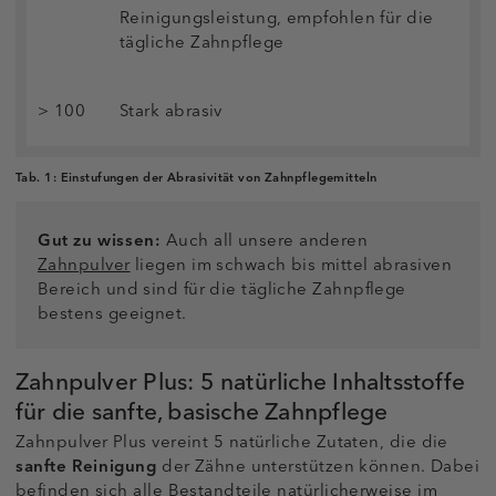
Reinigungsleistung, empfohlen für die
tägliche Zahnpflege
> 100
Stark abrasiv
Tab. 1:
Einstufungen der Abrasivität von Zahnpflegemitteln
Gut zu wissen:
Auch all unsere anderen
Zahnpulver
liegen im schwach bis mittel abrasiven
Bereich und sind für die tägliche Zahnpflege
bestens geeignet.
Zahnpulver Plus: 5 natürliche Inhaltsstoffe
für die sanfte, basische Zahnpflege
Zahnpulver Plus vereint 5 natürliche Zutaten, die die
sanfte Reinigung
der Zähne unterstützen können. Dabei
befinden sich alle Bestandteile natürlicherweise im