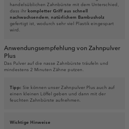
handelsüblichen Zahnbürste mit dem Unterschied,
dass ihr
kompletter Griff aus schnell
nachwachsendem
,
natürlichem Bambusholz
gefertigt ist, wodurch sehr viel Plastik eingespart
wird.
Anwendungsempfehlung von Zahnpulver
Plus
Das Pulver auf die nasse Zahnbürste träufeln und
mindestens 2 Minuten Zähne putzen.
Tipp:
Sie können unser Zahnpulver Plus auch auf
einen kleinen Löffel geben und dann mit der
feuchten Zahnbürste aufnehmen.
Wichtige Hinweise