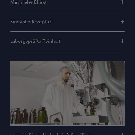
Maximaler Effekt
Sinnvolle Rezeptur
Laborgeprüfte Reinheit