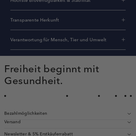
Höchste Bioverfügbarkeit & Stabilität
Transparente Herkunft
Verantwortung für Mensch, Tier und Umwelt
Freiheit beginnt mit
Gesundheit.
Bezahlmöglichkeiten
Versand
Newsletter & 5% Erstkäuferrabatt