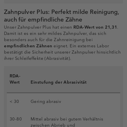
Zahnpulver Plus: Perfekt milde Reinigung,
auch für empfindliche Zähne
Unser Zahnpulver Plus hat einen
RDA-Wert von 21,31
.
Damit ist es ein sehr mildes Zahnpulver, das sich
besonders auch für die Zahnreinigung bei
empfindlichen Zähnen
eignet. Ein externes Labor
bestätigt die Sicherheit unserer Zahnpulver hinsichtlich
ihrer Schleifeffekte (Abrasivität).
RDA-
Wert
Einstufung der Abrasivität
< 30
Gering abrasiv
30-80
Mittel abrasiv bei gutem Verhältnis
zwischen Abrieb und