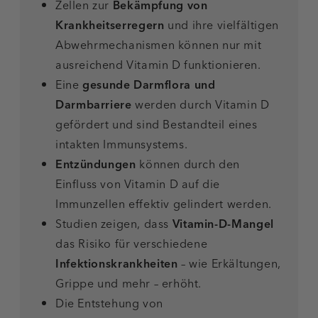
Zellen zur
Bekämpfung von
Krankheitserregern
und ihre vielfältigen
Abwehrmechanismen können nur mit
ausreichend Vitamin D funktionieren.
Eine
gesunde Darmflora und
Darmbarriere
werden durch Vitamin D
gefördert und sind Bestandteil eines
intakten Immunsystems.
Entzündungen
können durch den
Einfluss von Vitamin D auf die
Immunzellen effektiv gelindert werden.
Studien zeigen, dass
Vitamin-D-Mangel
das Risiko für verschiedene
Infektionskrankheiten
– wie Erkältungen,
Grippe und mehr – erhöht.
Die Entstehung von