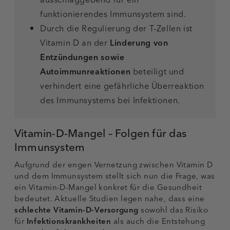
funktionierendes Immunsystem sind.
Durch die Regulierung der T-Zellen ist
Vitamin D an der
Linderung von
Entzündungen sowie
Autoimmunreaktionen
beteiligt und
verhindert eine gefährliche Überreaktion
des Immunsystems bei Infektionen.
Vitamin-D-Mangel – Folgen für das
Immunsystem
Aufgrund der engen Vernetzung zwischen Vitamin D
und dem Immunsystem stellt sich nun die Frage, was
ein Vitamin-D-Mangel konkret für die Gesundheit
bedeutet. Aktuelle Studien legen nahe, dass eine
schlechte Vitamin-D-Versorgung
sowohl das Risiko
für
Infektionskrankheiten
als auch die Entstehung