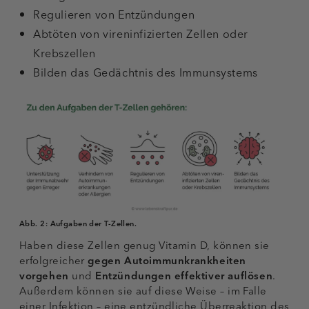
Regulieren von Entzündungen
Abtöten von vireninfizierten Zellen oder
Krebszellen
Bilden das Gedächtnis des Immunsystems
Abb. 2:
Aufgaben der T-Zellen.
Haben diese Zellen genug Vitamin D, können sie
erfolgreicher
gegen Autoimmunkrankheiten
vorgehen
und
Entzündungen effektiver auflösen
.
Außerdem können sie auf diese Weise – im Falle
einer Infektion – eine entzündliche Überreaktion des