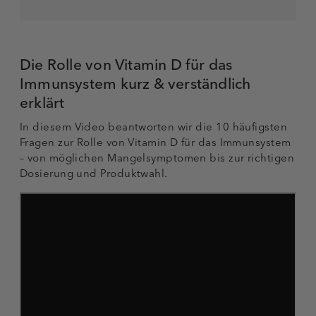
Die Rolle von Vitamin D für das
Immunsystem kurz & verständlich
erklärt
In diesem Video beantworten wir die 10 häufigsten
Fragen zur Rolle von Vitamin D für das Immunsystem
– von möglichen Mangelsymptomen bis zur richtigen
Dosierung und Produktwahl.