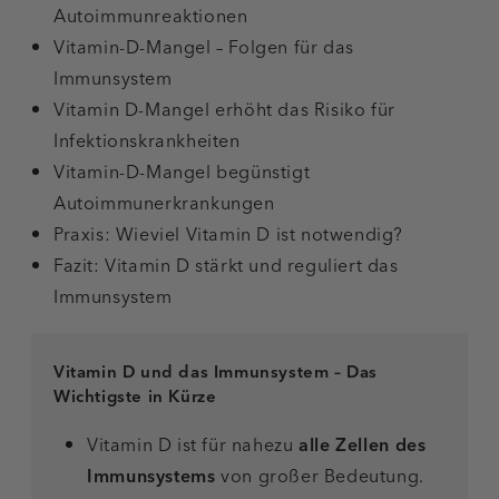
Autoimmunreaktionen
Vitamin-D-Mangel – Folgen für das
Immunsystem
Vitamin D-Mangel erhöht das Risiko für
Infektionskrankheiten
Vitamin-D-Mangel begünstigt
Autoimmunerkrankungen
Praxis: Wieviel Vitamin D ist notwendig?
Fazit: Vitamin D stärkt und reguliert das
Immunsystem
Vitamin D und das Immunsystem – Das
Wichtigste in Kürze
Vitamin D ist für nahezu
alle Zellen des
Immunsystems
von großer Bedeutung.