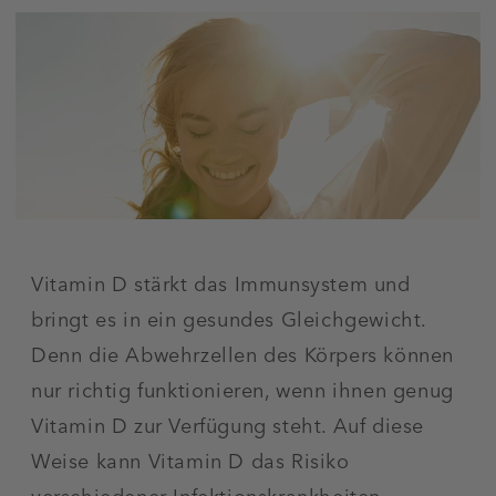
Vitamin D stärkt das Immunsystem und
bringt es in ein gesundes Gleichgewicht.
Denn die Abwehrzellen des Körpers können
nur richtig funktionieren, wenn ihnen genug
Vitamin D zur Verfügung steht. Auf diese
Weise kann Vitamin D das Risiko