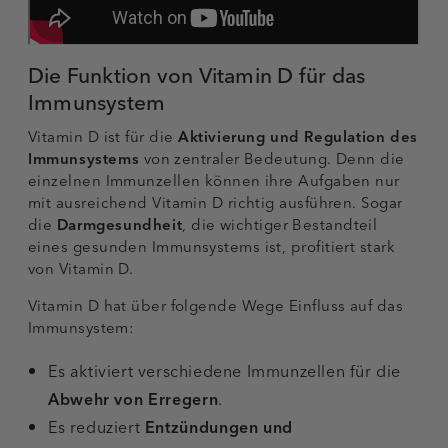
Die Funktion von Vitamin D für das
Immunsystem
Vitamin D ist für die
Aktivierung und
Regulation des
Immunsystems
von zentraler Bedeutung. Denn die
einzelnen Immunzellen können ihre Aufgaben nur
mit ausreichend Vitamin D richtig ausführen. Sogar
die
Darmgesundheit
, die wichtiger Bestandteil
eines gesunden Immunsystems ist, profitiert stark
von Vitamin D.
Vitamin D hat über folgende Wege Einfluss auf das
Immunsystem:
Es aktiviert verschiedene Immunzellen für die
Abwehr von Erregern
.
Es reduziert
Entzündungen und