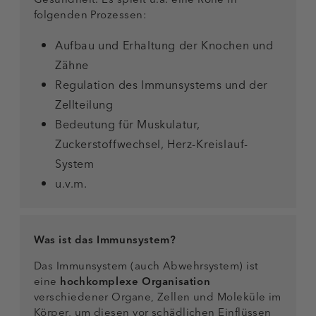
folgenden Prozessen:
Aufbau und Erhaltung der Knochen und
Zähne
Regulation des Immunsystems und der
Zellteilung
Bedeutung für Muskulatur,
Zuckerstoffwechsel, Herz-Kreislauf-
System
u.v.m.
Was ist das Immunsystem?
Das Immunsystem (auch Abwehrsystem) ist
eine
hochkomplexe Organisation
verschiedener Organe, Zellen und Moleküle im
Körper, um diesen vor schädlichen Einflüssen