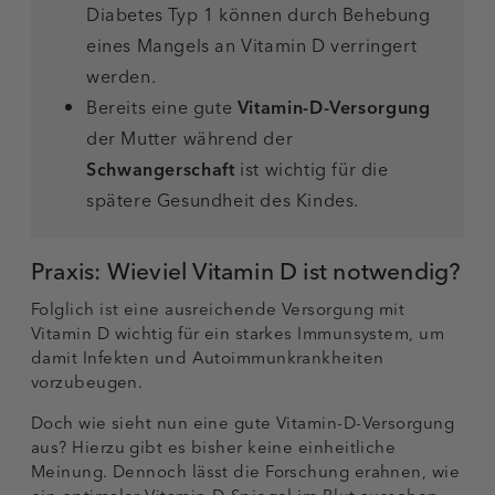
Diabetes Typ 1 können durch Behebung
eines Mangels an Vitamin D verringert
werden.
Bereits eine gute
Vitamin-D-Versorgung
der Mutter während der
Schwangerschaft
ist wichtig für die
spätere Gesundheit des Kindes.
Praxis: Wieviel Vitamin D ist notwendig?
Folglich ist eine ausreichende Versorgung mit
Vitamin D wichtig für ein starkes Immunsystem, um
damit Infekten und Autoimmunkrankheiten
vorzubeugen.
Doch wie sieht nun eine gute Vitamin-D-Versorgung
aus? Hierzu gibt es bisher keine einheitliche
Meinung. Dennoch lässt die Forschung erahnen, wie