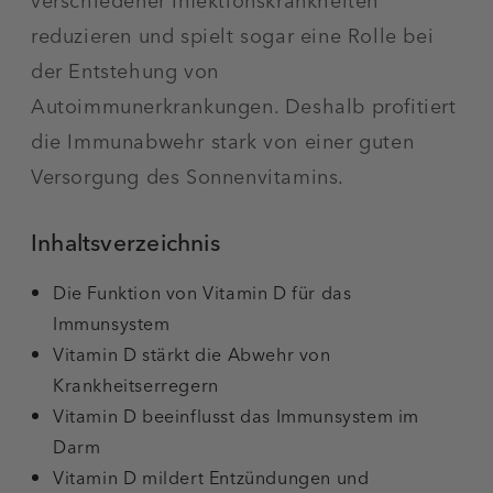
verschiedener Infektionskrankheiten
reduzieren und spielt sogar eine Rolle bei
der Entstehung von
Autoimmunerkrankungen. Deshalb profitiert
die Immunabwehr stark von einer guten
Versorgung des Sonnenvitamins.
Inhaltsverzeichnis
Die Funktion von Vitamin D für das
Immunsystem
Vitamin D stärkt die Abwehr von
Krankheitserregern
Vitamin D beeinflusst das Immunsystem im
Darm
Vitamin D mildert Entzündungen und