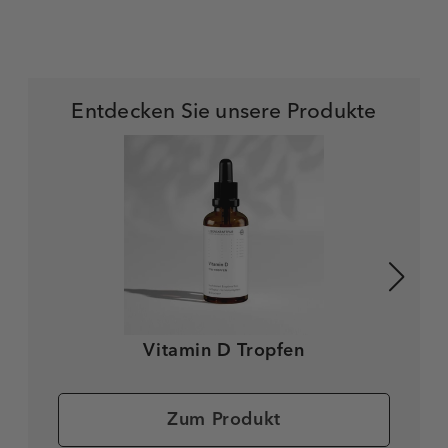
Entdecken Sie unsere Produkte
Vitamin D Tropfen
Zum Produkt