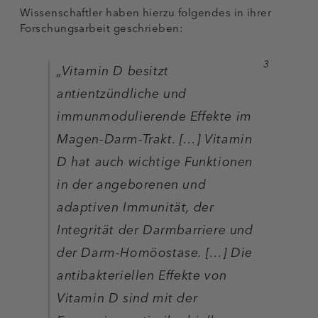
Wissenschaftler haben hierzu folgendes in ihrer
Forschungsarbeit geschrieben:
3
„Vitamin D besitzt
antientzündliche und
immunmodulierende Effekte im
Magen-Darm-Trakt. […] Vitamin
D hat auch wichtige Funktionen
in der angeborenen und
adaptiven Immunität, der
Integrität der Darmbarriere und
der Darm-Homöostase. […] Die
antibakteriellen Effekte von
Vitamin D sind mit der