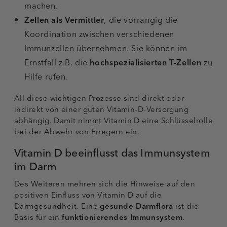
machen.
Zellen als Vermittler
, die vorrangig die
Koordination zwischen verschiedenen
Immunzellen übernehmen. Sie können im
Ernstfall z.B. die
hochspezialisierten T-Zellen
zu
Hilfe rufen.
All diese wichtigen Prozesse sind direkt oder
indirekt von einer guten Vitamin-D-Versorgung
abhängig. Damit nimmt Vitamin D eine Schlüsselrolle
bei der Abwehr von Erregern ein.
Vitamin D beeinflusst das Immunsystem
im Darm
Des Weiteren mehren sich die Hinweise auf den
positiven Einfluss von Vitamin D auf die
Darmgesundheit. Eine
gesunde Darmflora
ist die
Basis für ein
funktionierendes Immunsystem
.