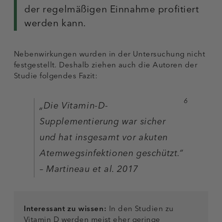
der regelmäßigen Einnahme profitiert
werden kann.
Nebenwirkungen wurden in der Untersuchung nicht
festgestellt. Deshalb ziehen auch die Autoren der
Studie folgendes Fazit:
6
„Die Vitamin-D-
Supplementierung war sicher
und hat insgesamt vor akuten
Atemwegsinfektionen geschützt.“
– Martineau et al. 2017
Interessant zu wissen:
In den Studien zu
Vitamin D werden meist eher geringe