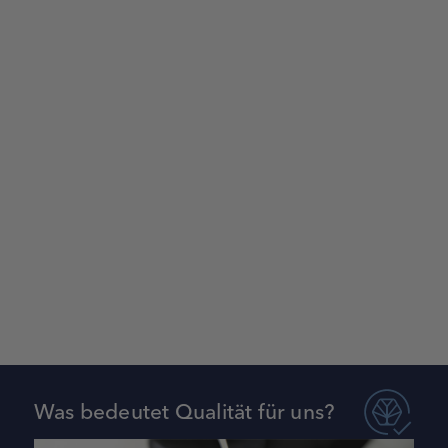
Was bedeutet Qualität für uns?