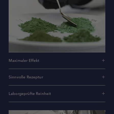
Maximaler Effekt
Sinnvolle Rezeptur
Laborgeprüfte Reinheit