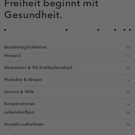
Freiheit beginnt mit
Gesundheit.
Bezahlmöglichkeiten
Versand
Newsletter & 5% Erstkäuferrabatt
Produkte & Wissen
Service & Hilfe
Kooperationen
Lebenskraftpur
Kontakt aufnehmen