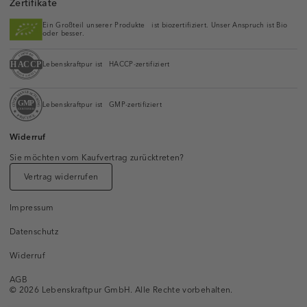
Zertifikate
Ein Großteil unserer Produkte ist biozertifiziert. Unser Anspruch ist Bio
oder besser.
Lebenskraftpur ist HACCP-zertifiziert
Lebenskraftpur ist GMP-zertifiziert
Widerruf
Sie möchten vom Kaufvertrag zurücktreten?
Vertrag widerrufen
Impressum
Datenschutz
Widerruf
AGB
© 2026 Lebenskraftpur GmbH. Alle Rechte vorbehalten.