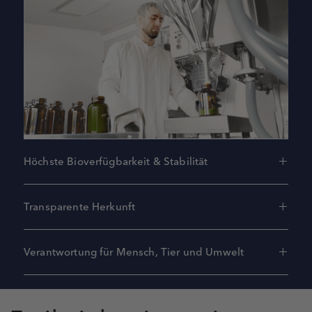
Höchste Bioverfügbarkeit & Stabilität
Transparente Herkunft
Verantwortung für Mensch, Tier und Umwelt