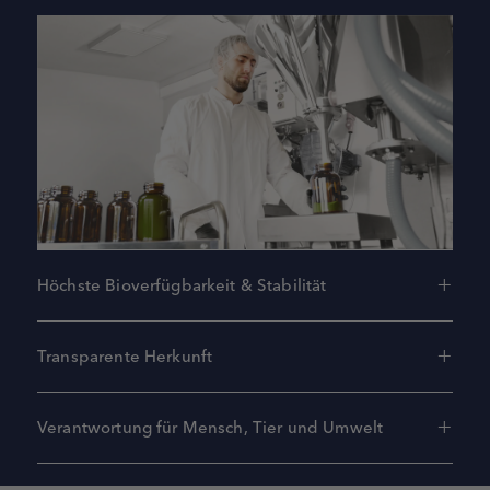
Höchste Bioverfügbarkeit & Stabilität
Transparente Herkunft
Verantwortung für Mensch, Tier und Umwelt