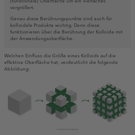
(funktionale) Oberfläche um ein Vielfaches
vergrößert.
Genau diese Berührungspunkte sind auch für
kolloidale Produkte wichtig. Denn diese
funktionieren über die Berührung der Kolloide mit
der Anwendungsoberfläche.
Welchen Einfluss die Größe eines Kolloids auf die
effektive Oberfläche hat, verdeutlicht die folgende
Abbildung: