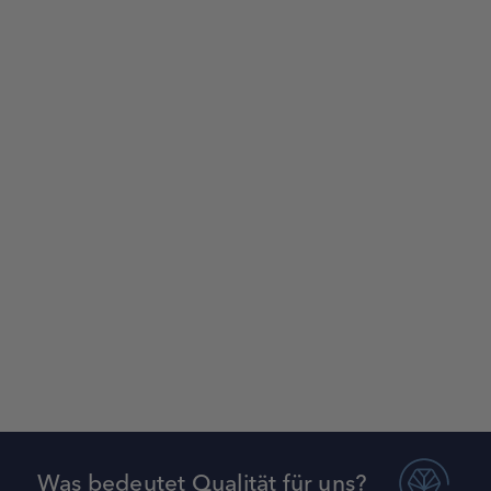
Was bedeutet Qualität für uns?