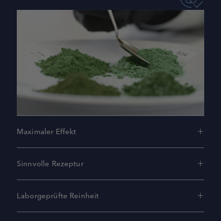
Maximaler Effekt
Sinnvolle Rezeptur
Laborgeprüfte Reinheit