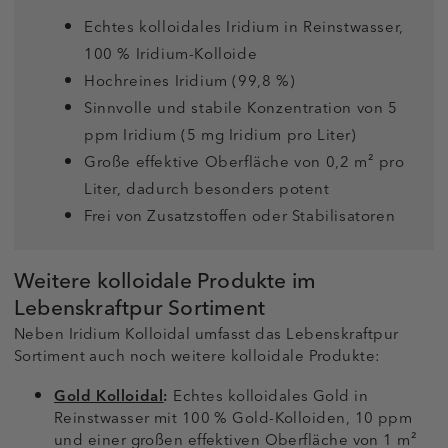
Echtes kolloidales Iridium in Reinstwasser,
100 % Iridium-Kolloide
Hochreines Iridium (99,8 %)
Sinnvolle und stabile Konzentration von 5
ppm Iridium (5 mg Iridium pro Liter)
Große effektive Oberfläche von 0,2 m² pro
Liter, dadurch besonders potent
Frei von Zusatzstoffen oder Stabilisatoren
Weitere kolloidale Produkte im
Lebenskraftpur Sortiment
Neben Iridium Kolloidal umfasst das Lebenskraftpur
Sortiment auch noch weitere kolloidale Produkte:
Gold Kolloidal
:
Echtes kolloidales Gold in
Reinstwasser mit 100 % Gold-Kolloiden, 10 ppm
und einer großen effektiven Oberfläche von 1 m²