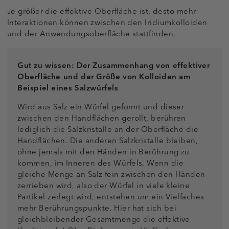
Je größer die effektive Oberfläche ist, desto mehr
Interaktionen können zwischen den Iridiumkolloiden
und der Anwendungsoberfläche stattfinden.
Gut zu wissen: Der Zusammenhang von effektiver
Oberfläche und der Größe von Kolloiden am
Beispiel eines Salzwürfels
Wird aus Salz ein Würfel geformt und dieser
zwischen den Handflächen gerollt, berühren
lediglich die Salzkristalle an der Oberfläche die
Handflächen. Die anderen Salzkristalle bleiben,
ohne jemals mit den Händen in Berührung zu
kommen, im Inneren des Würfels. Wenn die
gleiche Menge an Salz fein zwischen den Händen
zerrieben wird, also der Würfel in viele kleine
Partikel zerlegt wird, entstehen um ein Vielfaches
mehr Berührungspunkte. Hier hat sich bei
gleichbleibender Gesamtmenge die effektive