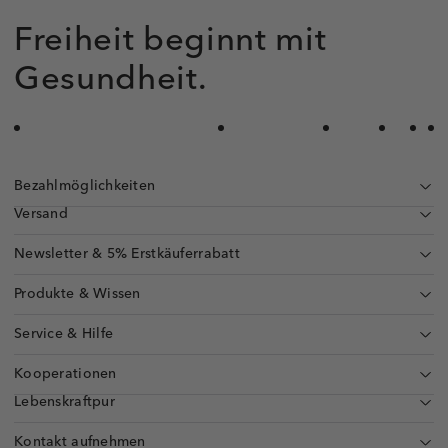
Freiheit beginnt mit
Gesundheit.
Bezahlmöglichkeiten
Versand
Newsletter & 5% Erstkäuferrabatt
Produkte & Wissen
Service & Hilfe
Kooperationen
Lebenskraftpur
Kontakt aufnehmen