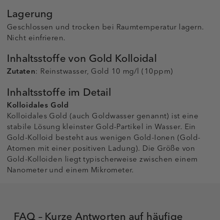
Lagerung
Geschlossen und trocken bei Raumtemperatur lagern.
Nicht einfrieren.
Inhaltsstoffe von Gold Kolloidal
Zutaten
: Reinstwasser, Gold 10 mg/l (10ppm)
Inhaltsstoffe im Detail
Kolloidales Gold
Kolloidales Gold (auch Goldwasser genannt) ist eine
stabile Lösung kleinster Gold-Partikel in Wasser. Ein
Gold-Kolloid besteht aus wenigen Gold-Ionen (Gold-
Atomen mit einer positiven Ladung). Die Größe von
Gold-Kolloiden liegt typischerweise zwischen einem
Nanometer und einem Mikrometer.
FAQ – Kurze Antworten auf häufige