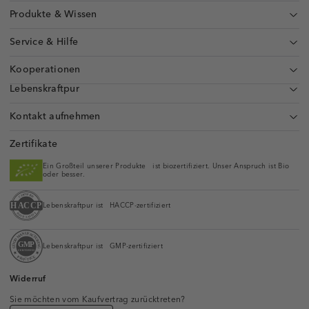
Produkte & Wissen
Service & Hilfe
Kooperationen
Lebenskraftpur
Kontakt aufnehmen
Zertifikate
Ein Großteil unserer Produkte ist biozertifiziert. Unser Anspruch ist Bio
oder besser.
Lebenskraftpur ist HACCP-zertifiziert
Lebenskraftpur ist GMP-zertifiziert
Widerruf
Sie möchten vom Kaufvertrag zurücktreten?