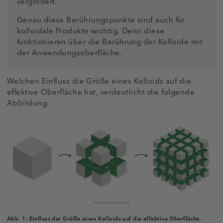
vergrößert.
Genau diese Berührungspunkte sind auch für
kolloidale Produkte wichtig. Denn diese
funktionieren über die Berührung der Kolloide mit
der Anwendungsoberfläche.
Welchen Einfluss die Größe eines Kolloids auf die
effektive Oberfläche hat, verdeutlicht die folgende
Abbildung:
Abb. 1:
Einfluss der Größe eines Kolloids auf die effektive Oberfläche.