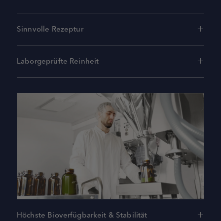
Sinnvolle Rezeptur
Laborgeprüfte Reinheit
Höchste Bioverfügbarkeit & Stabilität