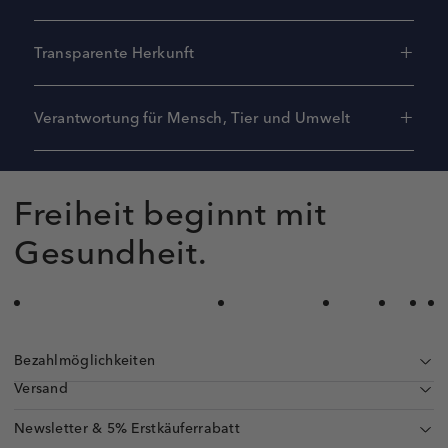
Transparente Herkunft
Verantwortung für Mensch, Tier und Umwelt
Freiheit beginnt mit
Gesundheit.
Bezahlmöglichkeiten
Versand
Newsletter & 5% Erstkäuferrabatt