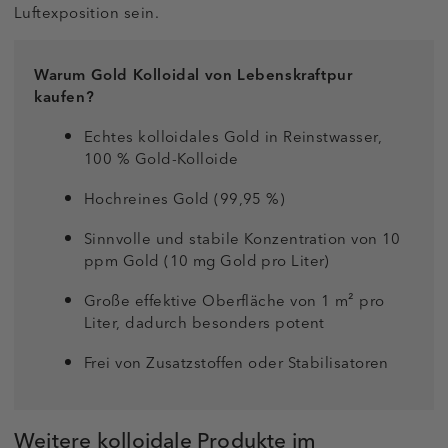
Luftexposition sein.
Warum Gold Kolloidal von Lebenskraftpur
kaufen?
Echtes kolloidales Gold in Reinstwasser,
100 % Gold-Kolloide
Hochreines Gold (99,95 %)
Sinnvolle und stabile Konzentration von 10
ppm Gold (10 mg Gold pro Liter)
Große effektive Oberfläche von 1 m² pro
Liter, dadurch besonders potent
Frei von Zusatzstoffen oder Stabilisatoren
Weitere kolloidale Produkte im