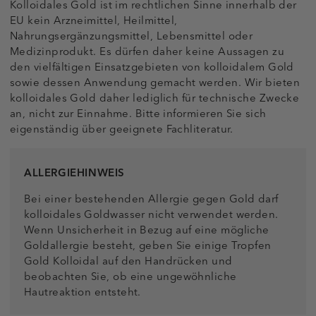
Kolloidales Gold ist im rechtlichen Sinne innerhalb der
EU kein Arzneimittel, Heilmittel,
Nahrungsergänzungsmittel, Lebensmittel oder
Medizinprodukt. Es dürfen daher keine Aussagen zu
den vielfältigen Einsatzgebieten von kolloidalem Gold
sowie dessen Anwendung gemacht werden. Wir bieten
kolloidales Gold daher lediglich für technische Zwecke
an, nicht zur Einnahme. Bitte informieren Sie sich
eigenständig über geeignete Fachliteratur.
ALLERGIEHINWEIS
Bei einer bestehenden Allergie gegen Gold darf
kolloidales Goldwasser nicht verwendet werden.
Wenn Unsicherheit in Bezug auf eine mögliche
Goldallergie besteht, geben Sie einige Tropfen
Gold Kolloidal auf den Handrücken und
beobachten Sie, ob eine ungewöhnliche
Hautreaktion entsteht.