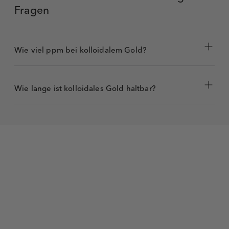
Fragen
Wie viel ppm bei kolloidalem Gold?
Wie lange ist kolloidales Gold haltbar?