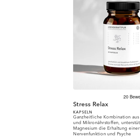
Stress Relax
KAPSELN
Ganzheitliche Kombination au
und Mikronährstoffen, unterstüt
Magnesium die Erhaltung eine
Nervenfunktion und Psyche