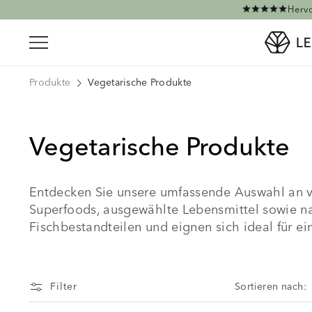
Direkt zum Inhalt
Hervo
Produkte
Vegetarische Produkte
Vegetarische Produkte
Entdecken Sie unsere umfassende Auswahl an v
Superfoods, ausgewählte Lebensmittel sowie nat
Fischbestandteilen und eignen sich ideal für ei
Filter
Sortieren nach: