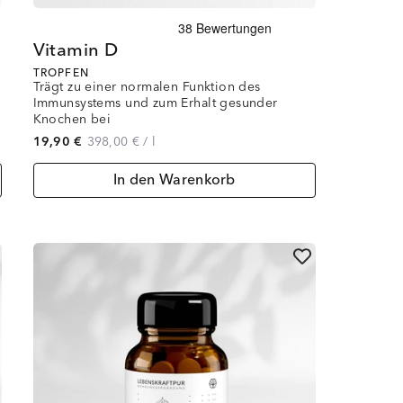
Vitamin D
TROPFEN
Trägt zu einer normalen Funktion des
Immunsystems und zum Erhalt gesunder
Knochen bei
19,90 €
398,00 €
/
l
In den Warenkorb