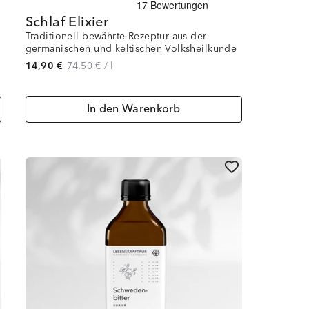
Schlaf Elixier
Traditionell bewährte Rezeptur aus der
germanischen und keltischen Volksheilkunde
14,90 €
74,50 €
/
l
In den Warenkorb