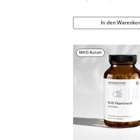
In den Warenko
MHD-Rabatt