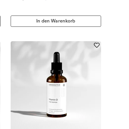
In den Warenkorb