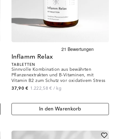
Inflamm Relax
TABLETTEN
Sinnvolle Kombination aus bewährten
Pflanzenextrakten und B-Vitaminen, mit
Vitamin B2 zum Schutz vor oxidativem Stress
37,90 €
1.222,58 €
/
kg
In den Warenkorb