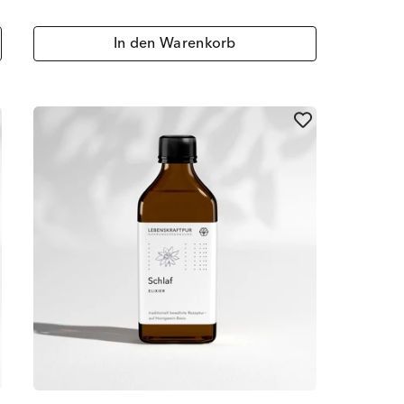
In den Warenkorb