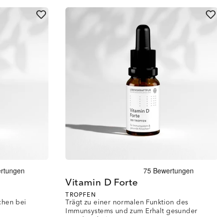
Vitamin D Forte
TROPFEN
chen bei
Trägt zu einer normalen Funktion des
Immunsystems und zum Erhalt gesunder