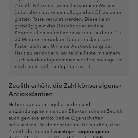
Zeolith-Pulver mit wenig lauwarmem Wasser
(oder alternativ einem pflegenden Öl) zu einer
glatten Paste verrührt werden. Diese kann
großzügig auf das Gesicht oder andere
Körperstellen aufgetragen werden und dort 15-
30 Minuten einwirken. Dabei trocknet die
Paste leicht an. Um eine Austrocknung der
Haut zu verhindern, sollte die Paste mit einem
Tuch wieder abgenommen werden, solange sie
noch nicht vollständig trocken ist.
Zeolith erhöht die Zahl körpereigener
Antioxidantien
Neben den darmregulierenden und
entzündungshemmenden Effekten scheint Zeolith
auch gewisse antioxidative Eigenschaften
aufzuweisen. So demonstrieren Tierstudien, dass
Zeolith die Spiegel
wichtiger körpereigener