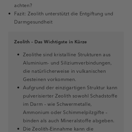
achten?
Fazit: Zeolith unterstützt die Entgiftung und
Darmgesundheit
Zeolith – Das Wichtigste in Kürze
Zeolithe sind kristalline Strukturen aus
Aluminium- und Siliziumverbindungen,
die natürlicherweise in vulkanischen
Gesteinen vorkommen.
Aufgrund der einzigartigen Struktur kann
pulverisierter Zeolith sowohl Schadstoffe
im Darm – wie Schwermetalle,
Ammonium oder Schimmelpilzgifte –
binden als auch Mineralstoffe abgeben.
Die Zeolith-Einnahme kann die