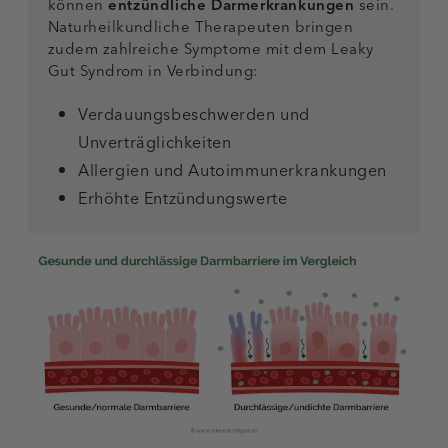
können
entzündliche Darmerkrankungen
sein.
Naturheilkundliche Therapeuten bringen
zudem zahlreiche Symptome mit dem Leaky
Gut Syndrom in Verbindung:
Verdauungsbeschwerden und
Unverträglichkeiten
Allergien und Autoimmunerkrankungen
Erhöhte Entzündungswerte