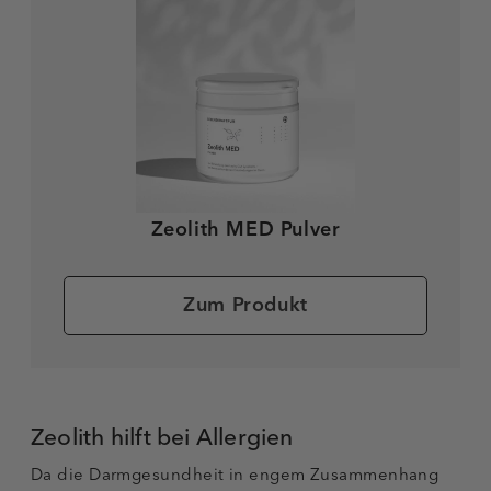
Zeolith MED Pulver
Zum Produkt
Zeolith hilft bei Allergien
Da die Darmgesundheit in engem Zusammenhang