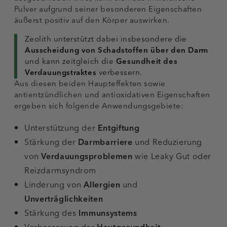
Pulver aufgrund seiner besonderen Eigenschaften
äußerst positiv auf den Körper auswirken.
Zeolith unterstützt dabei insbesondere die
Ausscheidung von Schadstoffen über den Darm
und kann zeitgleich die
Gesundheit des
Verdauungstraktes
verbessern.
Aus diesen beiden Haupteffekten sowie
antientzündlichen und antioxidativen Eigenschaften
ergeben sich folgende Anwendungsgebiete:
Unterstützung der
Entgiftung
Stärkung der
Darmbarriere
und Reduzierung
von
Verdauungsproblemen
wie Leaky Gut oder
Reizdarmsyndrom
Linderung von
Allergien
und
Unverträglichkeiten
Stärkung des
Immunsystems