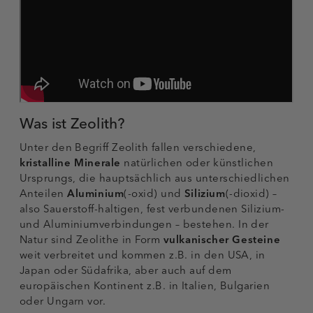
Was ist Zeolith?
Unter den Begriff Zeolith fallen verschiedene,
kristalline Minerale
natürlichen oder künstlichen
Ursprungs, die hauptsächlich aus unterschiedlichen
Anteilen
Aluminium
(-oxid) und
Silizium
(-dioxid) –
also Sauerstoff-haltigen, fest verbundenen Silizium-
und Aluminiumverbindungen – bestehen. In der
Natur sind Zeolithe in Form
vulkanischer Gesteine
weit verbreitet und kommen z.B. in den USA, in
Japan oder Südafrika, aber auch auf dem
europäischen Kontinent z.B. in Italien, Bulgarien
oder Ungarn vor.