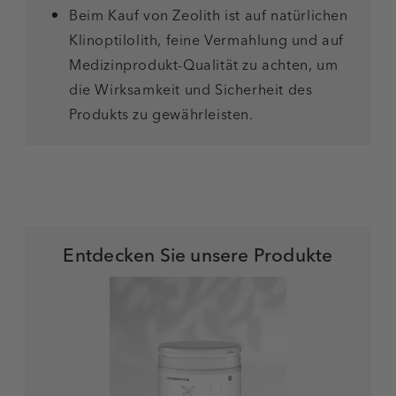
Beim Kauf von Zeolith ist auf natürlichen
Klinoptilolith, feine Vermahlung und auf
Medizinprodukt-Qualität zu achten, um
die Wirksamkeit und Sicherheit des
Produkts zu gewährleisten.
Entdecken Sie unsere Produkte