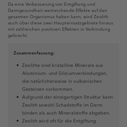
Da eine Verbesserung von Entgiftung und
Darmgesundheit weitreichende Effekte auf den
gesamten Organismus haben kann, wird Zeolith
auch über diese zwei Haupteinsatzgebiete hinaus
mit zahlreichen positiven Effekten in Verbindung
gebracht.
Zusammenfassung:
Zeolithe sind kristalline Minerale aus
Aluminium- und Siliziumverbindungen,
die natürlicherweise in vulkanischen
Gesteinen vorkommen.
Aufgrund der einzigartigen Struktur kann
Zeolith sowohl Schadstoffe im Darm
binden als auch Mineralstoffe abgeben.
Zeolith wird oft für die Entgiftung