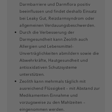
Darmbarriere und Darmflora positiv
beeinflussen und findet deshalb Einsatz
bei Leaky Gut, Reizdarmsyndrom oder
allgemeinen Verdauungsbeschwerden.
Durch die Verbesserung der
Darmgesundheit kann Zeolith auch
Allergien und Lebensmittel-
Unverträglichkeiten abmildern sowie die
Abwehrkräfte, Hautgesundheit und
antioxidativen Schutzsysteme
unterstützen.
Zeolith kann mehrmals täglich mit
ausreichend Flüssigkeit – mit Abstand zur
Medikamenten-Einnahme und
vorzugsweise zu den Mahlzeiten –
eingenommen werden.