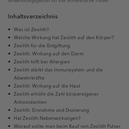
Anwendungsgebiet für das mineralische Pulver.
Inhaltsverzeichnis
Was ist Zeolith?
Welche Wirkung hat Zeolith auf den Körper?
Zeolith für die Entgiftung
Zeolith: Wirkung auf den Darm
Zeolith hilft bei Allergien
Zeolith stärkt das Immunsystem und die
Abwehrkräfte
Zeolith: Wirkung auf die Haut
Zeolith erhöht die Zahl körpereigener
Antioxidantien
Zeolith: Einnahme und Dosierung
Hat Zeolith Nebenwirkungen?
Worauf sollte man beim Kauf von Zeolith Pulver