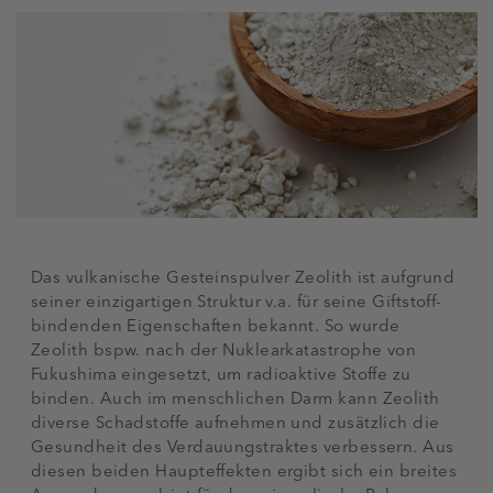
Das vulkanische Gesteinspulver Zeolith ist aufgrund
seiner einzigartigen Struktur v.a. für seine Giftstoff-
bindenden Eigenschaften bekannt. So wurde
Zeolith bspw. nach der Nuklearkatastrophe von
Fukushima eingesetzt, um radioaktive Stoffe zu
binden. Auch im menschlichen Darm kann Zeolith
diverse Schadstoffe aufnehmen und zusätzlich die
Gesundheit des Verdauungstraktes verbessern. Aus
diesen beiden Haupteffekten ergibt sich ein breites