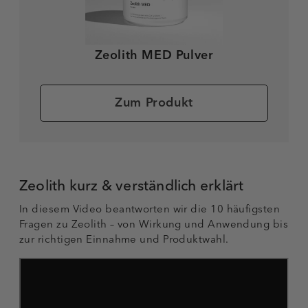
Zeolith MED Pulver
Zum Produkt
Zeolith kurz & verständlich erklärt
In diesem Video beantworten wir die 10 häufigsten
Fragen zu Zeolith – von Wirkung und Anwendung bis
zur richtigen Einnahme und Produktwahl.