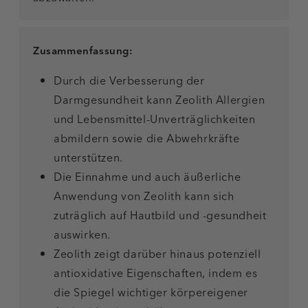
Zusammenfassung:
Durch die Verbesserung der
Darmgesundheit kann Zeolith Allergien
und Lebensmittel-Unverträglichkeiten
abmildern sowie die Abwehrkräfte
unterstützen.
Die Einnahme und auch äußerliche
Anwendung von Zeolith kann sich
zuträglich auf Hautbild und -gesundheit
auswirken.
Zeolith zeigt darüber hinaus potenziell
antioxidative Eigenschaften, indem es
die Spiegel wichtiger körpereigener