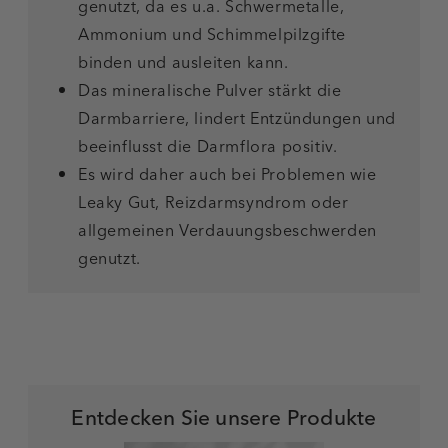
genutzt, da es u.a. Schwermetalle,
Ammonium und Schimmelpilzgifte
binden und ausleiten kann.
Das mineralische Pulver stärkt die
Darmbarriere, lindert Entzündungen und
beeinflusst die Darmflora positiv.
Es wird daher auch bei Problemen wie
Leaky Gut, Reizdarmsyndrom oder
allgemeinen Verdauungsbeschwerden
genutzt.
Entdecken Sie unsere Produkte