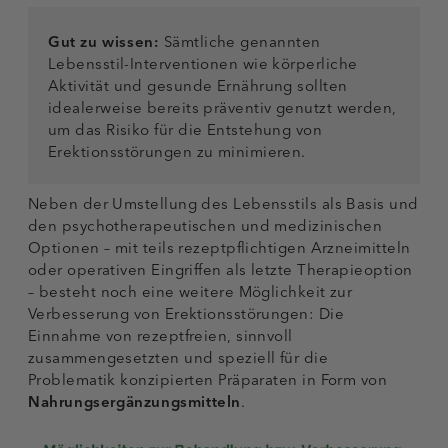
Gut zu wissen:
Sämtliche genannten
Lebensstil-Interventionen wie körperliche
Aktivität und gesunde Ernährung sollten
idealerweise bereits präventiv genutzt werden,
um das Risiko für die Entstehung von
Erektionsstörungen zu minimieren.
Neben der Umstellung des Lebensstils als Basis und
den psychotherapeutischen und medizinischen
Optionen – mit teils rezeptpflichtigen Arzneimitteln
oder operativen Eingriffen als letzte Therapieoption
– besteht noch eine weitere Möglichkeit zur
Verbesserung von Erektionsstörungen: Die
Einnahme von rezeptfreien, sinnvoll
zusammengesetzten und speziell für die
Problematik konzipierten Präparaten in Form von
Nahrungsergänzungsmitteln
.