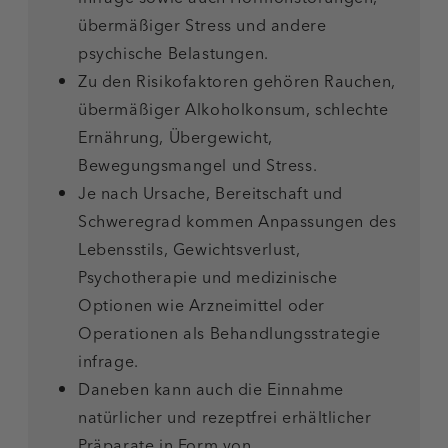
übermäßiger Stress und andere
psychische Belastungen.
Zu den Risikofaktoren gehören Rauchen,
übermäßiger Alkoholkonsum, schlechte
Ernährung, Übergewicht,
Bewegungsmangel und Stress.
Je nach Ursache, Bereitschaft und
Schweregrad kommen Anpassungen des
Lebensstils, Gewichtsverlust,
Psychotherapie und medizinische
Optionen wie Arzneimittel oder
Operationen als Behandlungsstrategie
infrage.
Daneben kann auch die Einnahme
natürlicher und rezeptfrei erhältlicher
Präparate in Form von