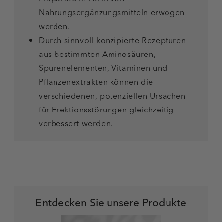
Nahrungsergänzungsmitteln erwogen
werden.
Durch sinnvoll konzipierte Rezepturen
aus bestimmten Aminosäuren,
Spurenelementen, Vitaminen und
Pflanzenextrakten können die
verschiedenen, potenziellen Ursachen
für Erektionsstörungen gleichzeitig
verbessert werden.
Entdecken Sie unsere Produkte