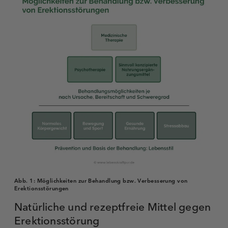
Abb. 1:
Möglichkeiten zur Behandlung bzw. Verbesserung von
Erektionsstörungen
Natürliche und rezeptfreie Mittel gegen
Erektionsstörung