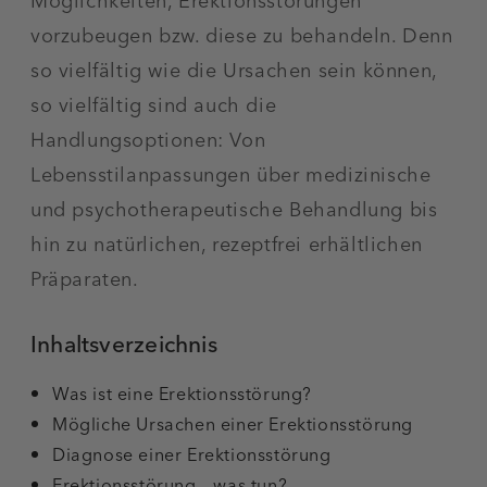
Möglichkeiten, Erektionsstörungen
vorzubeugen bzw. diese zu behandeln. Denn
so vielfältig wie die Ursachen sein können,
so vielfältig sind auch die
Handlungsoptionen: Von
Lebensstilanpassungen über medizinische
und psychotherapeutische Behandlung bis
hin zu natürlichen, rezeptfrei erhältlichen
Präparaten.
Inhaltsverzeichnis
Was ist eine Erektionsstörung?
Mögliche Ursachen einer Erektionsstörung
Diagnose einer Erektionsstörung
Erektionsstörung – was tun?