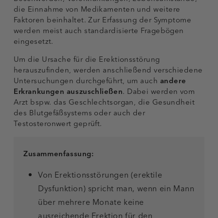
die Einnahme von Medikamenten und weitere
Faktoren beinhaltet. Zur Erfassung der Symptome
werden meist auch standardisierte Fragebögen
eingesetzt.
Um die Ursache für die Erektionsstörung
herauszufinden, werden anschließend verschiedene
Untersuchungen durchgeführt, um auch
andere
Erkrankungen auszuschließen
. Dabei werden vom
Arzt bspw. das Geschlechtsorgan, die Gesundheit
des Blutgefäßsystems oder auch der
Testosteronwert geprüft.
Zusammenfassung:
Von Erektionsstörungen (erektile
Dysfunktion) spricht man, wenn ein Mann
über mehrere Monate keine
ausreichende Erektion für den