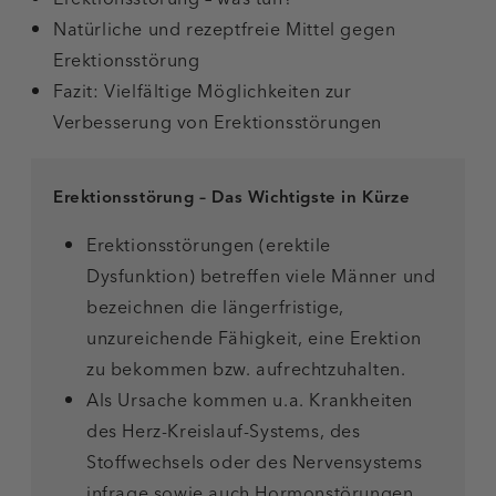
Natürliche und rezeptfreie Mittel gegen
Erektionsstörung
Fazit: Vielfältige Möglichkeiten zur
Verbesserung von Erektionsstörungen
Erektionsstörung – Das Wichtigste in Kürze
Erektionsstörungen (erektile
Dysfunktion) betreffen viele Männer und
bezeichnen die längerfristige,
unzureichende Fähigkeit, eine Erektion
zu bekommen bzw. aufrechtzuhalten.
Als Ursache kommen u.a. Krankheiten
des Herz-Kreislauf-Systems, des
Stoffwechsels oder des Nervensystems
infrage sowie auch Hormonstörungen,