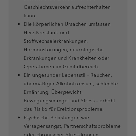
Geschlechtsverkehr aufrechterhalten
kann.
Die körperlichen Ursachen umfassen
Herz-Kreislauf- und
Stoffwechselerkrankungen,
Hormonstörungen, neurologische
Erkrankungen und Krankheiten oder
Operationen im Genitalbereich.
Ein ungesunder Lebensstil – Rauchen,
übermäßiger Alkoholkonsum, schlechte
Ernährung, Übergewicht,
Bewegungsmangel und Stress – erhöht
das Risiko für Erektionsprobleme.
Psychische Belastungen wie
Versagensangst, Partnerschaftsprobleme
oder chronischer Stress können