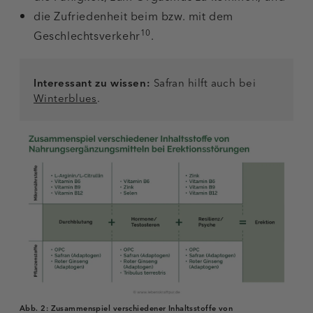
die Zufriedenheit beim bzw. mit dem
10
Geschlechtsverkehr
.
Interessant zu wissen:
Safran hilft auch bei
Winterblues
.
Abb. 2:
Zusammenspiel verschiedener Inhaltsstoffe von