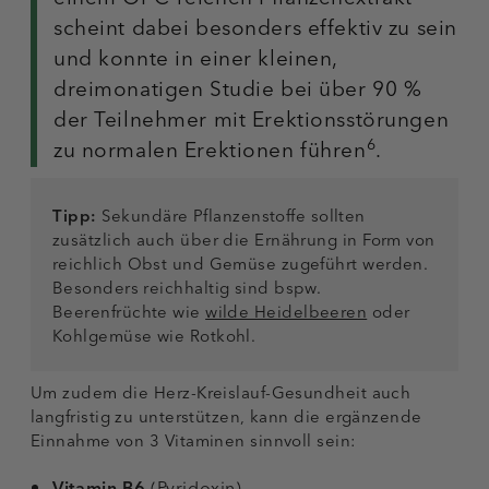
scheint dabei besonders effektiv zu sein
und konnte in einer kleinen,
dreimonatigen Studie bei über 90 %
der Teilnehmer mit Erektionsstörungen
6
zu normalen Erektionen führen
.
Tipp:
Sekundäre Pflanzenstoffe sollten
zusätzlich auch über die Ernährung in Form von
reichlich Obst und Gemüse zugeführt werden.
Besonders reichhaltig sind bspw.
Beerenfrüchte wie
wilde Heidelbeeren
oder
Kohlgemüse wie Rotkohl.
Um zudem die Herz-Kreislauf-Gesundheit auch
langfristig zu unterstützen, kann die ergänzende
Einnahme von 3 Vitaminen sinnvoll sein: