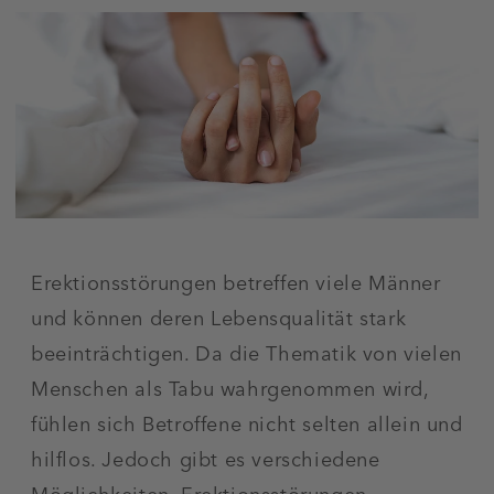
Erektionsstörungen betreffen viele Männer
und können deren Lebensqualität stark
beeinträchtigen. Da die Thematik von vielen
Menschen als Tabu wahrgenommen wird,
fühlen sich Betroffene nicht selten allein und
hilflos. Jedoch gibt es verschiedene