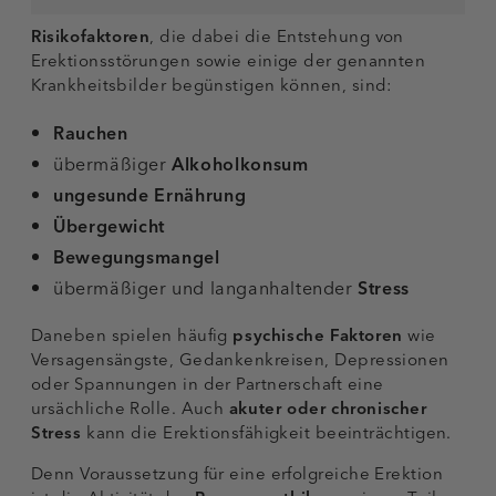
Risikofaktoren
, die dabei die Entstehung von
Erektionsstörungen sowie einige der genannten
Krankheitsbilder begünstigen können, sind:
Rauchen
übermäßiger
Alkoholkonsum
ungesunde Ernährung
Übergewicht
Bewegungsmangel
übermäßiger und langanhaltender
Stress
Daneben spielen häufig
psychische Faktoren
wie
Versagensängste, Gedankenkreisen, Depressionen
oder Spannungen in der Partnerschaft eine
ursächliche Rolle. Auch
akuter oder chronischer
Stress
kann die Erektionsfähigkeit beeinträchtigen.
Denn Voraussetzung für eine erfolgreiche Erektion