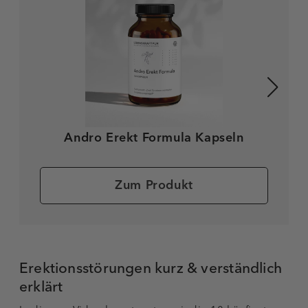
Andro Erekt Formula Kapseln
Zum Produkt
Erektionsstörungen kurz & verständlich
erklärt