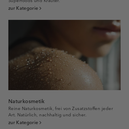
Superfoods und Kräuter.
zur Kategorie
Naturkosmetik
Reine Naturkosmetik, frei von Zusatzstoffen jeder
Art. Natürlich, nachhaltig und sicher.
zur Kategorie