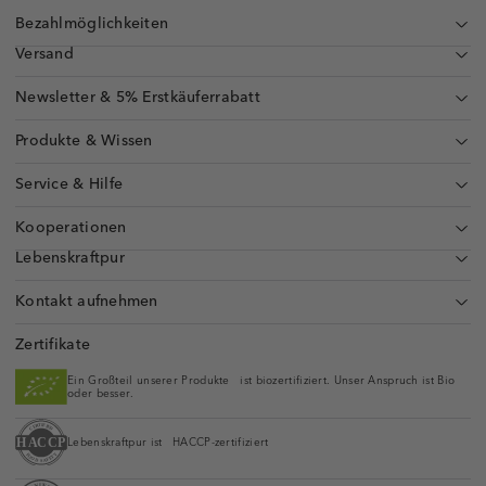
Bezahlmöglichkeiten
Versand
Newsletter & 5% Erstkäuferrabatt
Produkte & Wissen
Service & Hilfe
Kooperationen
Lebenskraftpur
Kontakt aufnehmen
Zertifikate
Ein Großteil unserer Produkte ist biozertifiziert. Unser Anspruch ist Bio
oder besser.
Lebenskraftpur ist HACCP-zertifiziert