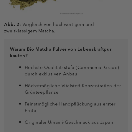
Abb. 2:
Vergleich von hochwertigem und
zweitklassigem Matcha.
Warum Bio Matcha Pulver von Lebenskraftpur
kaufen?
Höchste Qualitätsstufe (Ceremonial Grade)
durch exklusiven Anbau
Höchstmögliche Vitalstoff-Konzentration der
Grünteepflanze
Feinstmögliche Handpflückung aus erster
Ernte
Originaler Umami-Geschmack aus Japan