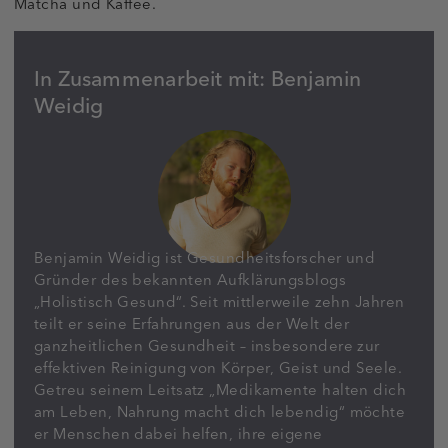
Matcha und Kaffee.
In Zusammenarbeit mit: Benjamin
Weidig
Benjamin Weidig ist Gesundheitsforscher und
Gründer des bekannten Aufklärungsblogs
„Holistisch Gesund“. Seit mittlerweile zehn Jahren
teilt er seine Erfahrungen aus der Welt der
ganzheitlichen Gesundheit – insbesondere zur
effektiven Reinigung von Körper, Geist und Seele.
Getreu seinem Leitsatz „Medikamente halten dich
am Leben, Nahrung macht dich lebendig“ möchte
er Menschen dabei helfen, ihre eigene