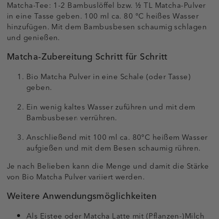
Matcha-Tee: 1-2 Bambuslöffel bzw. ½ TL Matcha-Pulver
in eine Tasse geben. 100 ml ca. 80 °C heißes Wasser
hinzufügen. Mit dem Bambusbesen schaumig schlagen
und genießen.
Matcha-Zubereitung Schritt für Schritt
Bio Matcha Pulver in eine Schale (oder Tasse)
geben.
Ein wenig kaltes Wasser zuführen und mit dem
Bambusbesen verrühren.
Anschließend mit 100 ml ca. 80°C heißem Wasser
aufgießen und mit dem Besen schaumig rühren.
Je nach Belieben kann die Menge und damit die Stärke
von Bio Matcha Pulver variiert werden.
Weitere Anwendungsmöglichkeiten
Als Eistee oder Matcha Latte mit (Pflanzen-)Milch