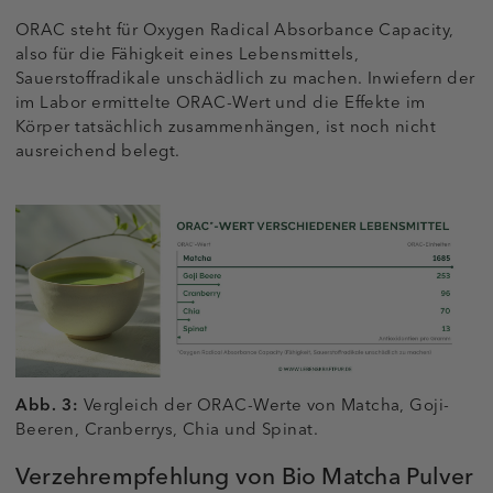
ORAC steht für Oxygen Radical Absorbance Capacity,
also für die Fähigkeit eines Lebensmittels,
Sauerstoffradikale unschädlich zu machen. Inwiefern der
im Labor ermittelte ORAC-Wert und die Effekte im
Körper tatsächlich zusammenhängen, ist noch nicht
ausreichend belegt.
Abb. 3:
Vergleich der ORAC-Werte von Matcha, Goji-
Beeren, Cranberrys, Chia und Spinat.
Verzehrempfehlung von Bio Matcha Pulver