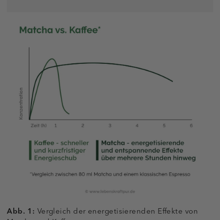
Abb. 1:
Vergleich der energetisierenden Effekte von