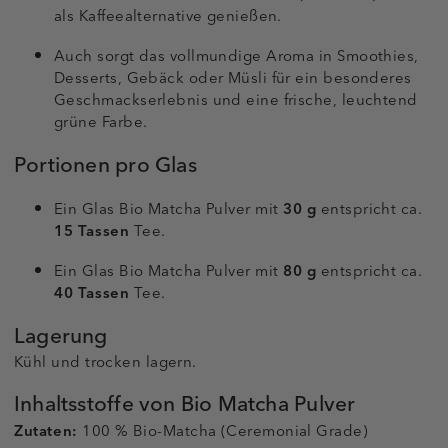
als Kaffeealternative genießen.
Auch sorgt das vollmundige Aroma in Smoothies,
Desserts, Gebäck oder Müsli für ein besonderes
Geschmackserlebnis und eine frische, leuchtend
grüne Farbe.
Portionen pro Glas
Ein Glas Bio Matcha Pulver mit
30 g
entspricht ca.
15 Tassen
Tee.
Ein Glas Bio Matcha Pulver mit
80 g
entspricht ca.
40 Tassen
Tee.
Lagerung
Kühl und trocken lagern.
Inhaltsstoffe von Bio Matcha Pulver
Zutaten:
100 % Bio-Matcha (Ceremonial Grade)