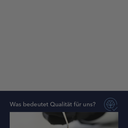
Was bedeutet Qualität für uns?