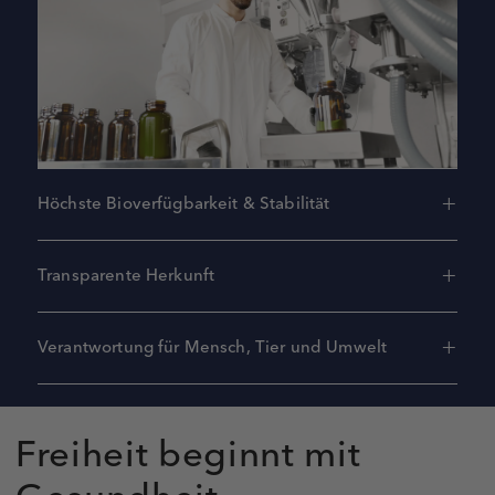
Höchste Bioverfügbarkeit & Stabilität
Transparente Herkunft
Verantwortung für Mensch, Tier und Umwelt
Freiheit beginnt mit