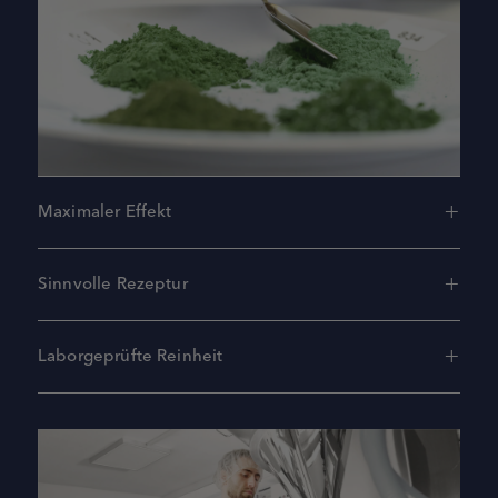
Maximaler Effekt
Sinnvolle Rezeptur
Laborgeprüfte Reinheit