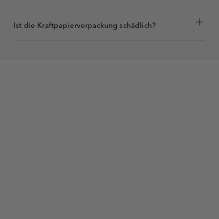
Ist die Kraftpapierverpackung schädlich?