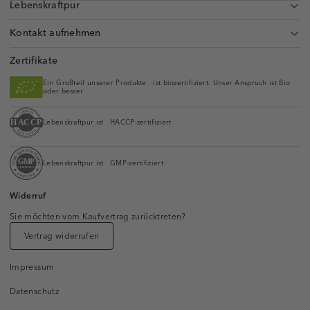
Lebenskraftpur
Kontakt aufnehmen
Zertifikate
Ein Großteil unserer Produkte ist biozertifiziert. Unser Anspruch ist Bio
oder besser.
Lebenskraftpur ist HACCP-zertifiziert
Lebenskraftpur ist GMP-zertifiziert
Widerruf
Sie möchten vom Kaufvertrag zurücktreten?
Vertrag widerrufen
Impressum
Datenschutz