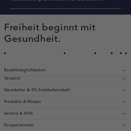
Freiheit beginnt mit
Gesundheit.
Bezahlmöglichkeiten
Versand
Newsletter & 5% Erstkäuferrabatt
Produkte & Wissen
Service & Hilfe
Kooperationen