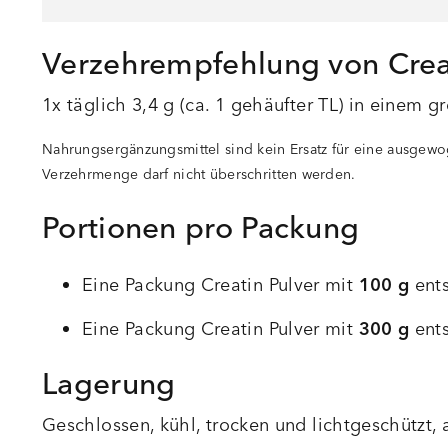
Verzehrempfehlung von Crea
1x täglich 3,4 g (ca. 1 gehäufter TL) in einem g
Nahrungsergänzungsmittel sind kein Ersatz für eine ausge
Verzehrmenge darf nicht überschritten werden.
Portionen pro Packung
Eine Packung Creatin Pulver mit
100 g
ents
Eine Packung Creatin Pulver mit
300 g
ents
Lagerung
Geschlossen, kühl, trocken und lichtgeschützt,