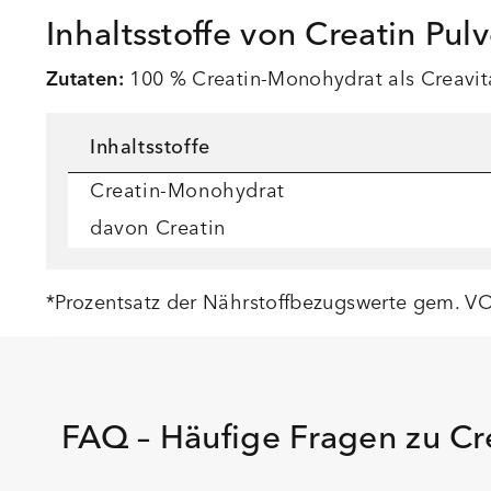
Inhaltsstoffe von Creatin Pulv
Zutaten:
100 % Creatin-Monohydrat als Creavit
Inhaltsstoffe
Creatin-Monohydrat
davon Creatin
*Prozentsatz der Nährstoffbezugswerte gem. VO
FAQ – Häufige Fragen zu Cre