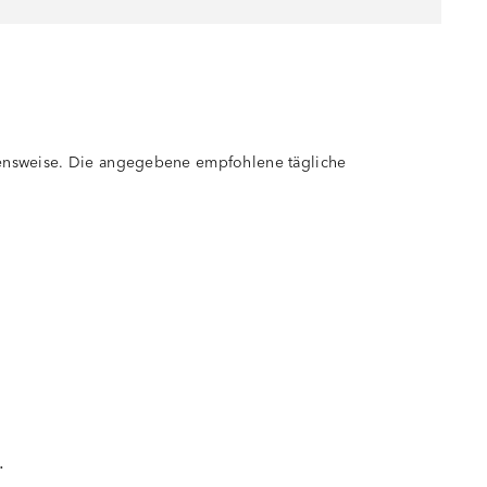
ensweise. Die angegebene empfohlene tägliche
.