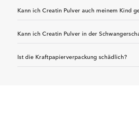
Kann ich Creatin Pulver auch meinem Kind g
Kann ich Creatin Pulver in der Schwangersc
Ist die Kraftpapierverpackung schädlich?