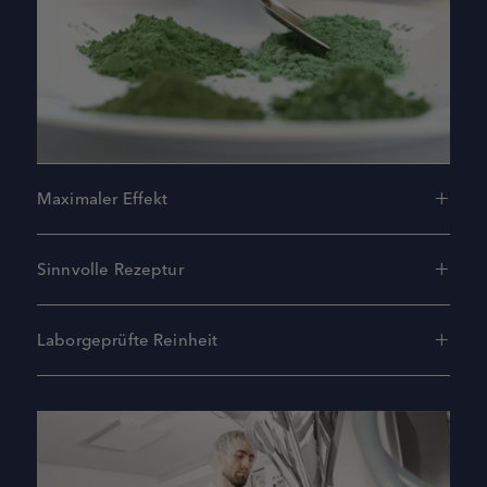
Maximaler Effekt
Sinnvolle Rezeptur
Laborgeprüfte Reinheit