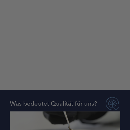
Was bedeutet Qualität für uns?