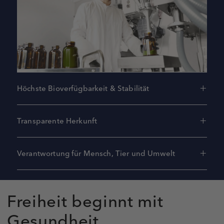
Höchste Bioverfügbarkeit & Stabilität
Transparente Herkunft
Verantwortung für Mensch, Tier und Umwelt
Freiheit beginnt mit
Gesundheit.