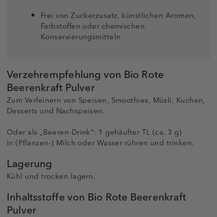
Frei von Zuckerzusatz, künstlichen Aromen,
Farbstoffen oder chemischen
Konservierungsmitteln
Verzehrempfehlung von Bio Rote
Beerenkraft Pulver
Zum Verfeinern von Speisen, Smoothies, Müsli, Kuchen,
Desserts und Nachspeisen.
Oder als „Beeren-Drink“: 1 gehäufter TL (ca. 3 g)
in (Pflanzen-) Milch oder Wasser rühren und trinken.
Lagerung
Kühl und trocken lagern.
Inhaltsstoffe von Bio Rote Beerenkraft
Pulver