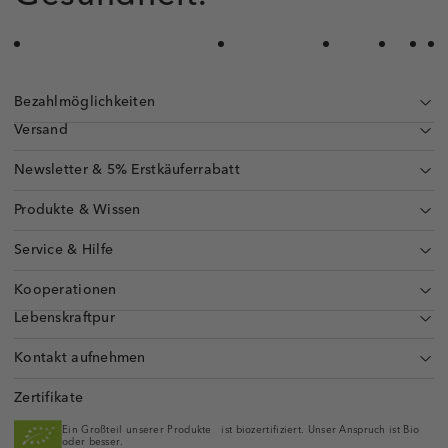
Bezahlmöglichkeiten
Versand
Newsletter & 5% Erstkäuferrabatt
Produkte & Wissen
Service & Hilfe
Kooperationen
Lebenskraftpur
Kontakt aufnehmen
Zertifikate
Ein Großteil unserer Produkte ist biozertifiziert. Unser Anspruch ist Bio
oder besser.