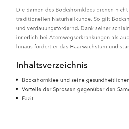
Die Samen des Bockshornklees dienen nicht n
traditionellen Naturheilkunde. So gilt Bock
und verdauungsfördernd. Dank seiner schlei
innerlich bei Atemwegserkrankungen als auc
hinaus fördert er das Haarwachstum und stär
Inhaltsverzeichnis
Bockshornklee und seine gesundheitlichen
Vorteile der Sprossen gegenüber den Sam
Fazit