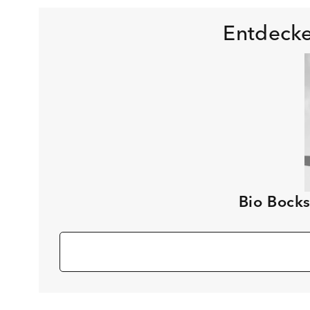
Entdecke
Bio Bock