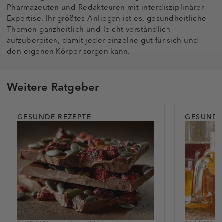
Pharmazeuten und Redakteuren mit interdisziplinärer
Expertise. Ihr größtes Anliegen ist es, gesundheitliche
Themen ganzheitlich und leicht verständlich
aufzubereiten, damit jeder einzelne gut für sich und
den eigenen Körper sorgen kann.
Weitere Ratgeber
GESUNDE REZEPTE
GESUNDE