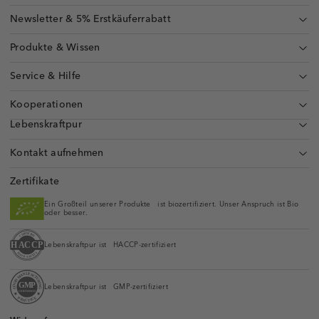
Newsletter & 5% Erstkäuferrabatt
Produkte & Wissen
Service & Hilfe
Kooperationen
Lebenskraftpur
Kontakt aufnehmen
Zertifikate
Ein Großteil unserer Produkte ist biozertifiziert. Unser Anspruch ist Bio
oder besser.
Lebenskraftpur ist HACCP-zertifiziert
Lebenskraftpur ist GMP-zertifiziert