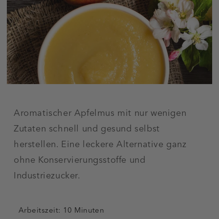
Aromatischer Apfelmus mit nur wenigen
Zutaten schnell und gesund selbst
herstellen. Eine leckere Alternative ganz
ohne Konservierungsstoffe und
Industriezucker.
Arbeitszeit: 10 Minuten