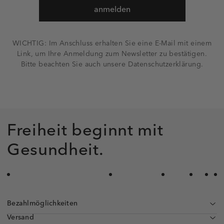
anmelden
WICHTIG: Im Anschluss erhalten Sie eine E-Mail mit einem
Link, um Ihre Anmeldung zum Newsletter zu bestätigen.
Bitte beachten Sie auch unsere Datenschutzerklärung.
Freiheit beginnt mit
Gesundheit.
Bezahlmöglichkeiten
Versand