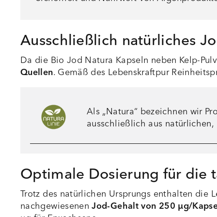
Ausschließlich natürliches J
Da die Bio Jod Natura Kapseln neben Kelp-Pulve
Quellen
. Gemäß des Lebenskraftpur Reinheitspri
Als „Natura“ bezeichnen wir Pr
ausschließlich aus natürlichen,
Optimale Dosierung für die 
Trotz des natürlichen Ursprungs enthalten die 
nachgewiesenen
Jod-Gehalt von 250 µg/Kapse