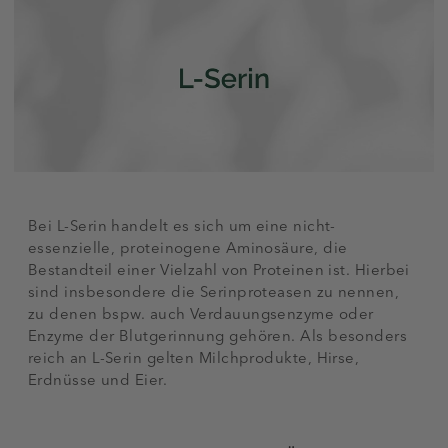
Bei L-Serin handelt es sich um eine nicht-
essenzielle, proteinogene Aminosäure, die
Bestandteil einer Vielzahl von Proteinen ist. Hierbei
sind insbesondere die Serinproteasen zu nennen,
zu denen bspw. auch Verdauungsenzyme oder
Enzyme der Blutgerinnung gehören. Als besonders
reich an L-Serin gelten Milchprodukte, Hirse,
Erdnüsse und Eier.