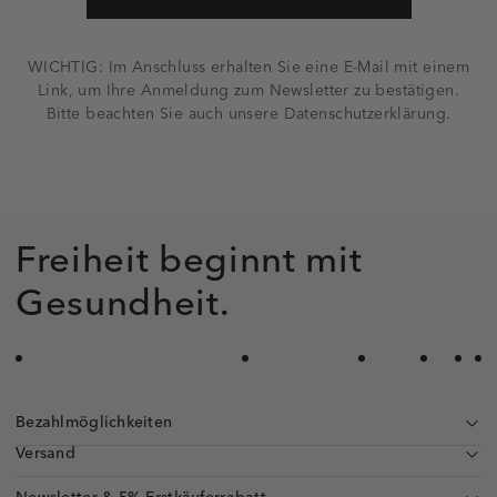
WICHTIG: Im Anschluss erhalten Sie eine E-Mail mit einem
Link, um Ihre Anmeldung zum Newsletter zu bestätigen.
Bitte beachten Sie auch unsere Datenschutzerklärung.
Freiheit beginnt mit
Gesundheit.
Bezahlmöglichkeiten
Versand