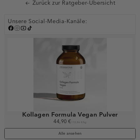
Zurück zur Ratgeber-Übersicht
Unsere Social-Media-Kanäle:
Kollagen Formula Vegan Pulver
44,90 €
110,86 €
/
kg
Alle ansehen