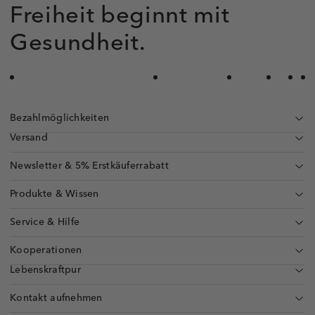
Freiheit beginnt mit
Gesundheit.
Bezahlmöglichkeiten
Versand
Newsletter & 5% Erstkäuferrabatt
Produkte & Wissen
Service & Hilfe
Kooperationen
Lebenskraftpur
Kontakt aufnehmen