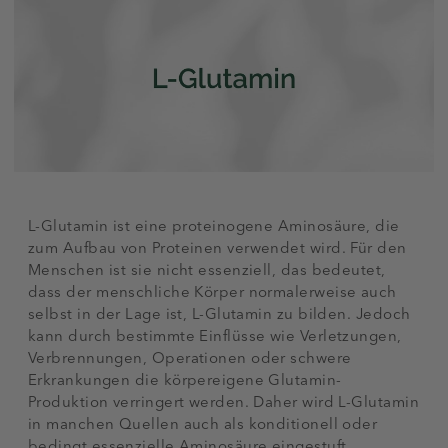
L-Glutamin ist eine proteinogene Aminosäure, die
zum Aufbau von Proteinen verwendet wird. Für den
Menschen ist sie nicht essenziell, das bedeutet,
dass der menschliche Körper normalerweise auch
selbst in der Lage ist, L-Glutamin zu bilden. Jedoch
kann durch bestimmte Einflüsse wie Verletzungen,
Verbrennungen, Operationen oder schwere
Erkrankungen die körpereigene Glutamin-
Produktion verringert werden. Daher wird L-Glutamin
in manchen Quellen auch als konditionell oder
bedingt essenzielle Aminosäure eingestuft.