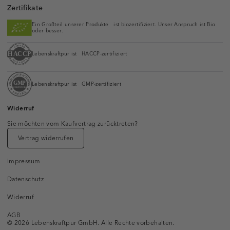
Zertifikate
Ein Großteil unserer Produkte ist biozertifiziert. Unser Anspruch ist Bio
oder besser.
Lebenskraftpur ist HACCP-zertifiziert
Lebenskraftpur ist GMP-zertifiziert
Widerruf
Sie möchten vom Kaufvertrag zurücktreten?
Vertrag widerrufen
Impressum
Datenschutz
Widerruf
AGB
© 2026 Lebenskraftpur GmbH. Alle Rechte vorbehalten.