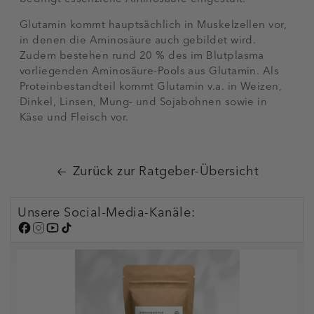
Glutamin kommt hauptsächlich in Muskelzellen vor,
in denen die Aminosäure auch gebildet wird.
Zudem bestehen rund 20 % des im Blutplasma
vorliegenden Aminosäure-Pools aus Glutamin. Als
Proteinbestandteil kommt Glutamin v.a. in Weizen,
Dinkel, Linsen, Mung- und Sojabohnen sowie in
Käse und Fleisch vor.
Zurück zur Ratgeber-Übersicht
Unsere Social-Media-Kanäle: