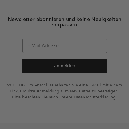
Newsletter abonnieren und keine Neuigkeiten
verpassen
anmelden
WICHTIG: Im Anschluss erhalten Sie eine E-Mail mit einem
Link, um Ihre Anmeldung zum Newsletter zu bestätigen.
Bitte beachten Sie auch unsere Datenschutzerklärung.