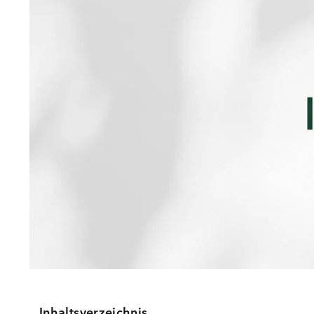
Inhaltsverzeichnis