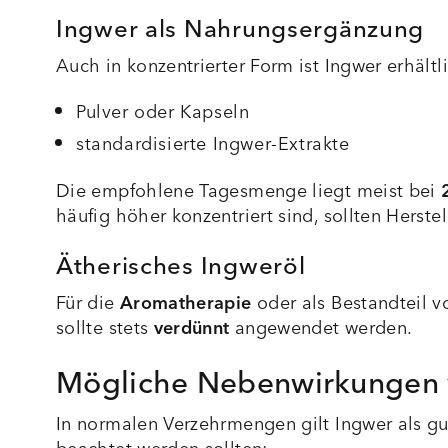
Ingwer als Nahrungsergänzung
Auch in konzentrierter Form ist Ingwer erhältli
Pulver oder Kapseln
standardisierte Ingwer-Extrakte
Die empfohlene Tagesmenge liegt meist bei
häufig höher konzentriert sind, sollten Hers
Ätherisches Ingweröl
Für die
Aromatherapie
oder als Bestandteil 
sollte stets
verdünnt
angewendet werden.
Mögliche Nebenwirkungen v
In normalen Verzehrmengen gilt Ingwer als gut