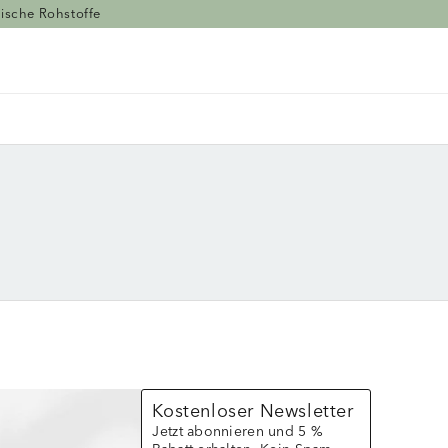
ische Rohstoffe
Kostenloser Newsletter
Jetzt abonnieren und 5 %