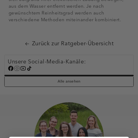
aus dem Wasser entfernt werden. Je nach
gewünschtem Reinheitsgrad werden auch
verschiedene Methoden miteinander kombiniert.
Zurück zur Ratgeber-Übersicht
Unsere Social-Media-Kanäle:
Alle ansehen