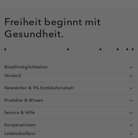
Freiheit beginnt mit
Gesundheit.
Bezahlmöglichkeiten
Versand
Newsletter & 5% Erstkäuferrabatt
Produkte & Wissen
Service & Hilfe
Kooperationen
Lebenskraftpur