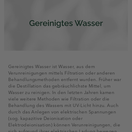
Gereinigtes Wasser ist Wasser, aus dem
Verunreinigungen mittels Filtration oder anderen
Behandlungsmethoden entfernt wurden. Früher war
die Destillation das gebräuchlichste Mittel, um
Wasser zu reinigen. In den letzten Jahren kamen
viele weitere Methoden wie Filtration oder die
Behandlung des Wassers mit UV-Licht hinzu. Auch
durch das Anlegen von elektrischen Spannungen
(sog. kapazitive Deionisation oder
Elektrodeionisation) können Verunreinigungen, die
sich aufgrund ihrer elektrischen Ladung bewegen,