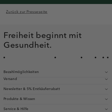
Zurück zur Presseseite
Freiheit beginnt mit
Gesundheit.
Bezahlmöglichkeiten
Versand
Newsletter & 5% Erstkäuferrabatt
Produkte & Wissen
Service & Hilfe