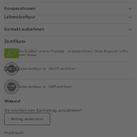
Kooperationen
Lebenskraftpur
Kontakt aufnehmen
Zertifikate
Ein Großteil unserer Produkte ist biozertifiziert. Unser Anspruch ist Bio
oder besser.
Lebenskraftpur ist HACCP-zertifiziert
Lebenskraftpur ist GMP-zertifiziert
Widerruf
Sie möchten vom Kaufvertrag zurücktreten?
Vertrag widerrufen
Impressum