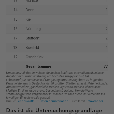
Das ist die Untersuchungsgrundlage