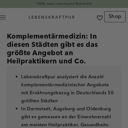
Direkt zum Inhalt
100% natur-identische Rohstoffe
Shop
Komplementärmedizin: In
diesen Städten gibt es das
größte Angebot an
Heilpraktikern und Co.
Lebenskraftpur analysiert die Anzahl
komplementärmedizinischer Angebote
mit Ernährungsbezug in Deutschlands 50
größten Städten
In Darmstadt, Augsburg und Oldenburg
gibt es gemessen an der Einwohnerzahl
am meisten Heilpraktiker, Gesundheits-