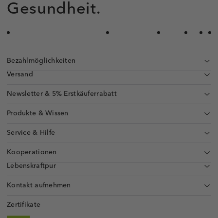
Gesundheit.
Bezahlmöglichkeiten
Versand
Newsletter & 5% Erstkäuferrabatt
Produkte & Wissen
Service & Hilfe
Kooperationen
Lebenskraftpur
Kontakt aufnehmen
Zertifikate