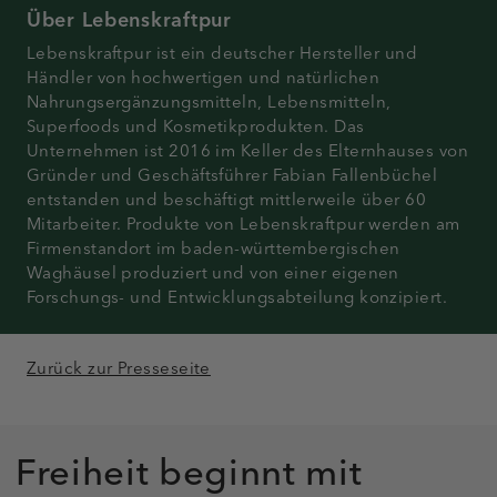
Über Lebenskraftpur
Lebenskraftpur ist ein deutscher Hersteller und
Händler von hochwertigen und natürlichen
Nahrungsergänzungsmitteln, Lebensmitteln,
Superfoods und Kosmetikprodukten. Das
Unternehmen ist 2016 im Keller des Elternhauses von
Gründer und Geschäftsführer Fabian Fallenbüchel
entstanden und beschäftigt mittlerweile über 60
Mitarbeiter. Produkte von Lebenskraftpur werden am
Firmenstandort im baden-württembergischen
Waghäusel produziert und von einer eigenen
Forschungs- und Entwicklungsabteilung konzipiert.
Zurück zur Presseseite
Freiheit beginnt mit