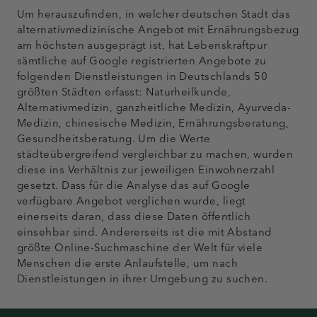
Um herauszufinden, in welcher deutschen Stadt das
alternativmedizinische Angebot mit Ernährungsbezug
am höchsten ausgeprägt ist, hat Lebenskraftpur
sämtliche auf Google registrierten Angebote zu
folgenden Dienstleistungen in Deutschlands 50
größten Städten erfasst: Naturheilkunde,
Alternativmedizin, ganzheitliche Medizin, Ayurveda-
Medizin, chinesische Medizin, Ernährungsberatung,
Gesundheitsberatung. Um die Werte
städteübergreifend vergleichbar zu machen, wurden
diese ins Verhältnis zur jeweiligen Einwohnerzahl
gesetzt. Dass für die Analyse das auf Google
verfügbare Angebot verglichen wurde, liegt
einerseits daran, dass diese Daten öffentlich
einsehbar sind. Andererseits ist die mit Abstand
größte Online-Suchmaschine der Welt für viele
Menschen die erste Anlaufstelle, um nach
Dienstleistungen in ihrer Umgebung zu suchen.