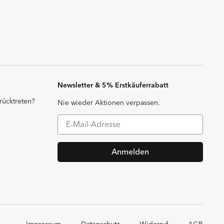
Newsletter & 5% Erstkäuferrabatt
rücktreten?
Nie wieder Aktionen verpassen.
Anmelden