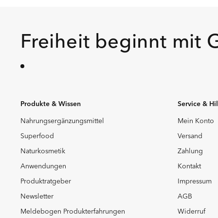
Freiheit beginnt mit 
Produkte & Wissen
Service & Hi
Nahrungsergänzungsmittel
Mein Konto
Superfood
Versand
Naturkosmetik
Zahlung
Anwendungen
Kontakt
Produktratgeber
Impressum
Newsletter
AGB
Meldebogen Produkterfahrungen
Widerruf