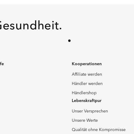
Gesundheit.
lfe
Kooperationen
Affiliate werden
Händler werden
Händlershop
Lebenskraftpur
Unser Versprechen
Unsere Werte
Qualität ohne Kompromisse