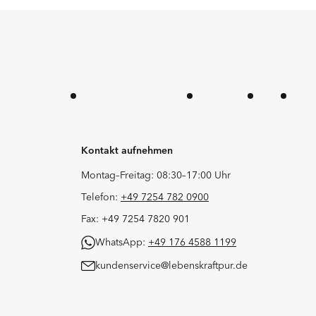
Kontakt aufnehmen
Montag–Freitag: 08:30–17:00 Uhr
Telefon:
+49 7254 782 0900
Fax: +49 7254 7820 901
WhatsApp:
+49 176 4588 1199
kundenservice@lebenskraftpur.de