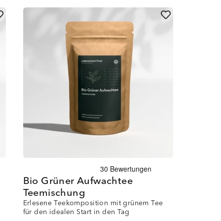
Bio Grüner Aufwachtee
Teemischung
Erlesene Teekomposition mit grünem Tee
für den idealen Start in den Tag