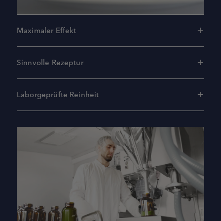
Maximaler Effekt
Sinnvolle Rezeptur
Laborgeprüfte Reinheit