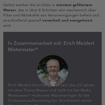
Gelöst werden die Ur-Salze in
reinstem gefiltertem
Wasser
, das in über 8 Schritten rein mechanisch über
Filter und Aktivkohle von Verunreinigungen befreit und
anschließend speziell
verwirbelt und energetisiert
wird.
In Zusammenarbeit mit:
Erich Meidert
Misterwater®
Erich Meidert beschäftigt sich seit über 20 Jahren
mit dem Thema Wasser und stellt mit der Marke
Misterwater® modernste Wasseranlagen für die
Trinkwasseraufbereitung her. Kernthemen seiner