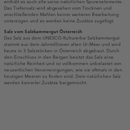
enthält es auch alle seine natürlichen Spurenelemente.
Das Tiefensalz wird abgesehen vom Trocknen und
anschließenden Mahlen keiner weiteren Bearbeitung
unterzogen und es werden keine Zusätze zugefügt.
Salz vom Salzkammergut Österreich
Das Salz aus dem UNESCO-Kulturerbe Salzkammergut
stammt aus dem Jahrmillionen alten Ur-Meer und wird
heute in 3 Salzstöcken in Österreich abgebaut. Durch
den Einschluss in den Bergen besitzt das Salz eine
natürliche Reinheit und ist vollkommen unbelastet von
neuzeitlichen Verunreinigungen, wie sie oftmals in den
heutigen Meeren zu finden sind. Dem natürlichen Salz
werden keinerlei Zusätze beigemischt.