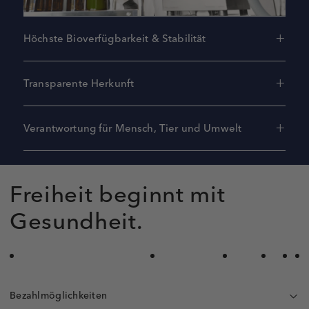
Höchste Bioverfügbarkeit & Stabilität
Transparente Herkunft
Verantwortung für Mensch, Tier und Umwelt
Freiheit beginnt mit
Gesundheit.
Bezahlmöglichkeiten