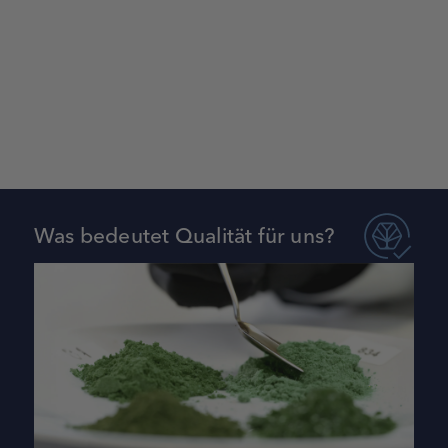
Was bedeutet Qualität für uns?