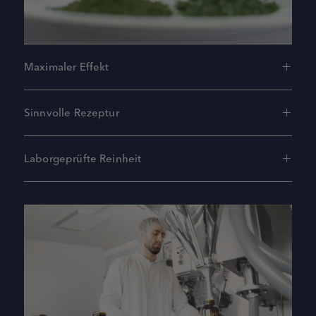
Maximaler Effekt
Sinnvolle Rezeptur
Laborgeprüfte Reinheit