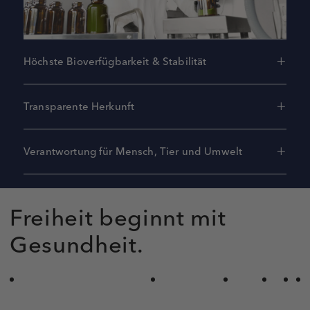
Höchste Bioverfügbarkeit & Stabilität
Transparente Herkunft
Verantwortung für Mensch, Tier und Umwelt
Freiheit beginnt mit
Gesundheit.