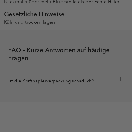
Nackthafer über mehr Bitterstoffe als der Echte Hafer.
Gesetzliche Hinweise
Kühl und trocken lagern.
FAQ – Kurze Antworten auf häufige
Fragen
Ist die Kraftpapierverpackung schädlich?