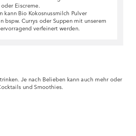
 oder Eiscreme.
n kann Bio Kokosnussmilch Pulver
en bspw. Currys oder Suppen mit unserem
hervorragend verfeinert werden.
 trinken. Je nach Belieben kann auch mehr oder
 Cocktails und Smoothies.