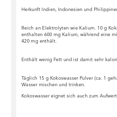
Herkunft Indien, Indonesien und Philippine
Reich an Elektrolyten wie Kalium. 10 g Ko
enthalten 600 mg Kalium, während eine m
420 mg enthält.
Enthält wenig Fett und ist damit sehr kalo
Täglich 15 g Kokoswasser Pulver (ca. 1 geh
Wasser mischen und trinken.
Kokoswasser eignet sich auch zum Aufwert