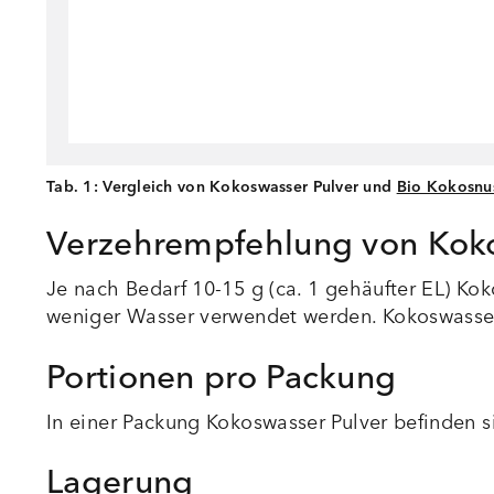
Tab. 1:
Vergleich von Kokoswasser Pulver und
Bio Kokosnus
Verzehrempfehlung von Koko
Je nach Bedarf 10-15 g (ca. 1 gehäufter EL) Ko
weniger Wasser verwendet werden. Kokoswasser 
Portionen pro Packung
In einer Packung Kokoswasser Pulver befinden 
Lagerung