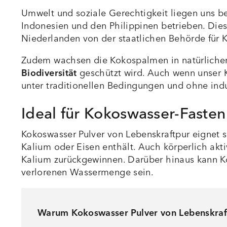
Umwelt und soziale Gerechtigkeit liegen uns 
Indonesien und den Philippinen betrieben. Di
Niederlanden von der staatlichen Behörde für K
Zudem wachsen die Kokospalmen in natürliche
Biodiversität
geschützt wird. Auch wenn unser Ko
unter traditionellen Bedingungen und ohne indust
Ideal für Kokoswasser-Fasten
Kokoswasser Pulver von Lebenskraftpur eignet si
Kalium oder Eisen enthält. Auch körperlich ak
Kalium zurückgewinnen. Darüber hinaus kann Ko
verlorenen Wassermenge sein.
Warum Kokoswasser Pulver von Lebenskraf