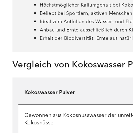
Höchstmöglicher Kaliumgehalt bei Koko
Beliebt bei Sportlern, aktiven Mensche
Ideal zum Auffüllen des Wasser- und Ele
Anbau und Ernte ausschließlich durch K
Erhalt der Biodiversität: Ernte aus nat
Vergleich von Kokoswasser P
Kokoswasser Pulver
Gewonnen aus Kokosnusswasser der unreif
Kokosnüsse