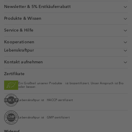
Newsletter & 5% Erstkäuferrabatt
Produkte & Wissen
Service & Hilfe
Kooperationen
Lebenskraftpur
Kontakt aufnehmen
Zertifikate
Ein Großteil unserer Produkte ist biozertifiziert. Unser Anspruch ist Bio
oder besser.
Lebenskraftpur ist HACCP-zertifiziert
Lebenskraftpur ist GMP-zertifiziert
Widerruf