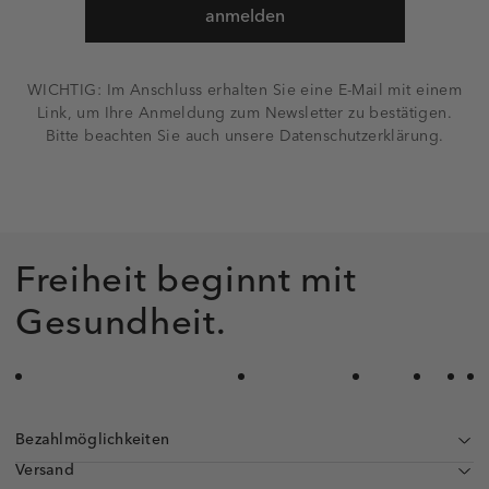
anmelden
WICHTIG: Im Anschluss erhalten Sie eine E-Mail mit einem
Link, um Ihre Anmeldung zum Newsletter zu bestätigen.
Bitte beachten Sie auch unsere Datenschutzerklärung.
Freiheit beginnt mit
Gesundheit.
Bezahlmöglichkeiten
Versand