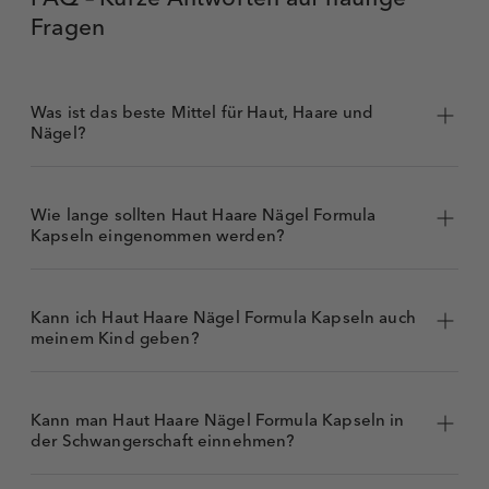
Fragen
Was ist das beste Mittel für Haut, Haare und
Nägel?
Wie lange sollten Haut Haare Nägel Formula
Kapseln eingenommen werden?
Kann ich Haut Haare Nägel Formula Kapseln auch
meinem Kind geben?
Kann man Haut Haare Nägel Formula Kapseln in
der Schwangerschaft einnehmen?