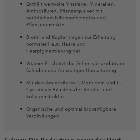
Enthält wertvolle Vitamine, Mineralien,
Aminosäuren, Pflanzenpulver mit
natürlichem Nährstoffkomplex und
Pflanzenextrakte
Biotin und Kupfer tragen zur Erhaltung
normaler Haut, Haare und
Haarpigmentierung bei
Vitamin E schützt die Zellen vor oxidativen
Schäden und frühzeitiger Hautalterung
Mit den Aminosäuren L-Methionin und L-
Cystein als Baustein der Keratin- und
Kollagenstruktur
Organische und optimal bioverfügbare
Verbindungen